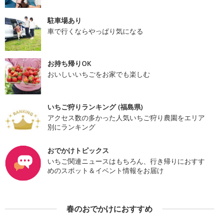
駐車場あり
車で行くならやっぱり気になる
お持ち帰りOK
おいしいいちごをお家でも楽しむ
いちご狩りランキング (福島県)
アクセス数の多かった人気いちご狩り農園をエリア
別にランキング
おでかけトピックス
いちご関連ニュースはもちろん、行き帰りにおすす
めのスポット＆イベント情報をお届け
春のおでかけにおすすめ