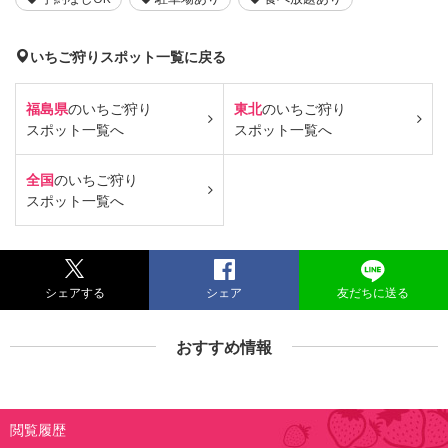
いちご狩りスポット一覧に戻る
福島県
のいちご狩り
東北
のいちご狩り
スポット一覧へ
スポット一覧へ
全国
のいちご狩り
スポット一覧へ
シェアする
シェア
友だちに送る
おすすめ情報
閲覧履歴