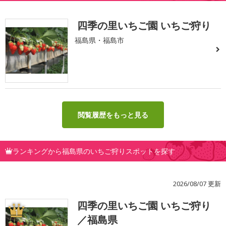
四季の里いちご園 いちご狩り
福島県・福島市
閲覧履歴をもっと見る
ランキングから福島県のいちご狩りスポットを探す
2026/08/07 更新
四季の里いちご園 いちご狩り
1
／福島県