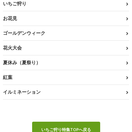
いちご狩り
お花見
ゴールデンウィーク
花火大会
夏休み（夏祭り）
紅葉
イルミネーション
いちご狩り特集TOPへ戻る