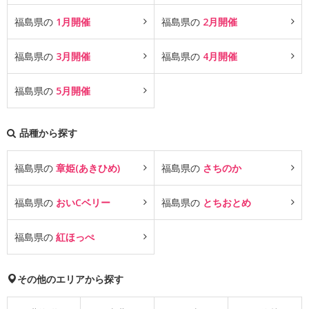
福島県の
1月開催
福島県の
2月開催
福島県の
3月開催
福島県の
4月開催
福島県の
5月開催
品種から探す
福島県の
章姫(あきひめ)
福島県の
さちのか
福島県の
おいCベリー
福島県の
とちおとめ
福島県の
紅ほっぺ
その他のエリアから探す