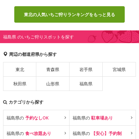
東北の人気いちご狩りランキングをもっと見る
福島県 のいちご狩りスポットを探す
周辺の都道府県から探す
東北
青森県
岩手県
宮城県
秋田県
山形県
福島県
カテゴリから探す
福島県の
予約なしOK
福島県の
駐車場あり
福島県の
食べ放題あり
福島県の
【安心】予約制