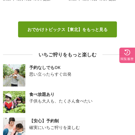
おでかけトピックス【東北】をもっと見る
いちご狩りをもっと楽しむ
閲覧履歴
予約なしでもOK
思い立ったらすぐ出発
食べ放題あり
子供も大人も、たくさん食べたい
【安心】予約制
確実にいちご狩りを楽しむ