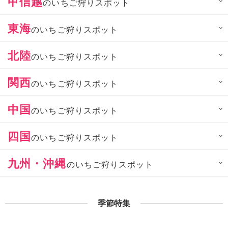
甲信越
のいちご狩りスポット
東海
のいちご狩りスポット
北陸
のいちご狩りスポット
関西
のいちご狩りスポット
中国
のいちご狩りスポット
四国
のいちご狩りスポット
九州・沖縄
のいちご狩りスポット
季節特集