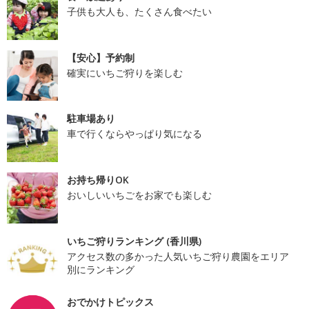
子供も大人も、たくさん食べたい
【安心】予約制
確実にいちご狩りを楽しむ
駐車場あり
車で行くならやっぱり気になる
お持ち帰りOK
おいしいいちごをお家でも楽しむ
いちご狩りランキング (香川県)
アクセス数の多かった人気いちご狩り農園をエリア
別にランキング
おでかけトピックス