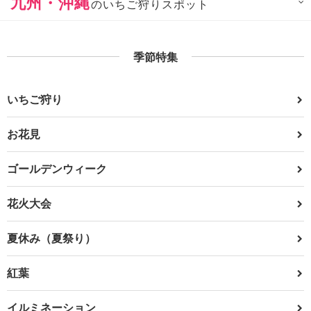
九州・沖縄
のいちご狩りスポット
季節特集
いちご狩り
お花見
ゴールデンウィーク
花火大会
夏休み（夏祭り）
紅葉
イルミネーション