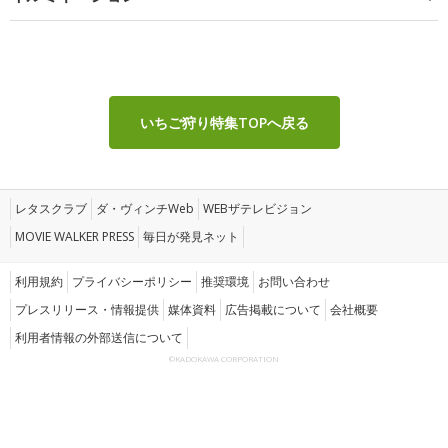
いちご狩り特集TOPへ戻る
レタスクラブ
ダ・ヴィンチWeb
WEBザテレビジョン
MOVIE WALKER PRESS
毎日が発見ネット
利用規約
プライバシーポリシー
推奨環境
お問い合わせ
プレスリリース・情報提供
媒体資料
広告掲載について
会社概要
利用者情報の外部送信について
©KADOKAWA CORPORATION