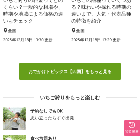
くらい？一般的な相場や、
る？味わいや採れる時期の
時期や地域による価格の違
違いまで、人気・代表品種
いもチェック
の特徴を紹介
全国
全国
2025年12月18日 13:30 更新
2025年12月18日 13:29 更新
おでかけトピックス【四国】をもっと見る
いちご狩りをもっと楽しむ
予約なしでもOK
思い立ったらすぐ出発
閲覧履歴
食べ放題あり