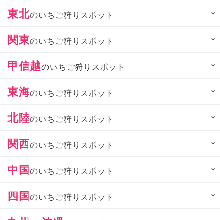
東北
のいちご狩りスポット
関東
のいちご狩りスポット
甲信越
のいちご狩りスポット
東海
のいちご狩りスポット
北陸
のいちご狩りスポット
関西
のいちご狩りスポット
中国
のいちご狩りスポット
四国
のいちご狩りスポット