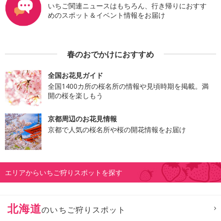
いちご関連ニュースはもちろん、行き帰りにおすす
めのスポット＆イベント情報をお届け
春のおでかけにおすすめ
全国お花見ガイド
全国1400カ所の桜名所の情報や見頃時期を掲載。満
開の桜を楽しもう
京都周辺のお花見情報
京都で人気の桜名所や桜の開花情報をお届け
エリアからいちご狩りスポットを探す
北海道
のいちご狩りスポット