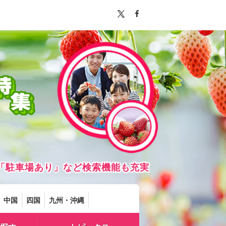
「駐車場あり」など検索機能も充実
中国
四国
九州・沖縄