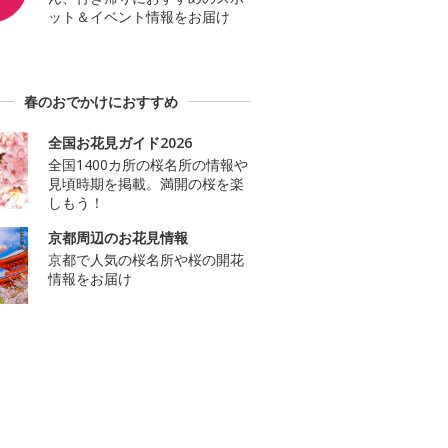
ット＆イベント情報をお届け
春のおでかけにおすすめ
全国お花見ガイド2026
全国1400カ所の桜名所の情報や
見頃時期を掲載。満開の桜を楽
しもう！
京都周辺のお花見情報
京都で人気の桜名所や桜の開花
情報をお届け