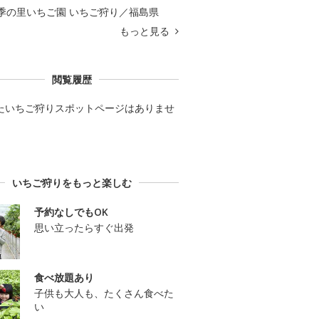
季の里いちご園 いちご狩り／福島県
もっと見る
閲覧履歴
たいちご狩りスポットページはありませ
いちご狩りをもっと楽しむ
予約なしでもOK
思い立ったらすぐ出発
食べ放題あり
子供も大人も、たくさん食べた
い