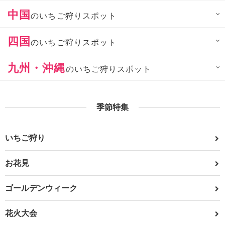
中国
のいちご狩りスポット
四国
のいちご狩りスポット
九州・沖縄
のいちご狩りスポット
季節特集
いちご狩り
お花見
ゴールデンウィーク
花火大会