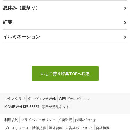
夏休み（夏祭り）
紅葉
イルミネーション
いちご狩り特集TOPへ戻る
レタスクラブ
ダ・ヴィンチWeb
WEBザテレビジョン
MOVIE WALKER PRESS
毎日が発見ネット
利用規約
プライバシーポリシー
推奨環境
お問い合わせ
プレスリリース・情報提供
媒体資料
広告掲載について
会社概要