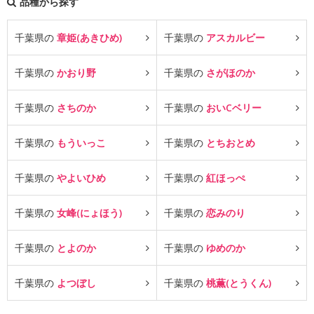
品種から探す
千葉県の
章姫(あきひめ)
千葉県の
アスカルビー
千葉県の
かおり野
千葉県の
さがほのか
千葉県の
さちのか
千葉県の
おいCベリー
千葉県の
もういっこ
千葉県の
とちおとめ
千葉県の
やよいひめ
千葉県の
紅ほっぺ
千葉県の
女峰(にょほう)
千葉県の
恋みのり
千葉県の
とよのか
千葉県の
ゆめのか
千葉県の
よつぼし
千葉県の
桃薫(とうくん)