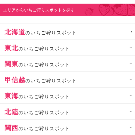
エリアからいちご狩りスポットを探す
北海道
のいちご狩りスポット
東北
のいちご狩りスポット
関東
のいちご狩りスポット
甲信越
のいちご狩りスポット
東海
のいちご狩りスポット
北陸
のいちご狩りスポット
関西
のいちご狩りスポット