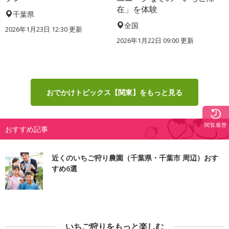
在」を体験
千葉県
全国
2026年1月23日 12:30 更新
2026年1月22日 09:00 更新
おでかけトピックス【関東】をもっと見る
閲覧履歴
おすすめ記事
近くのいちご狩り農園（千葉県・千葉市 周辺）おす
すめ6選
いちご狩りをもっと楽しむ