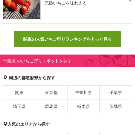
完熟いちごを味わえる
関東の人気いちご狩りランキングをもっと見る
千葉県 のいちご狩りスポットを探す
周辺の都道府県から探す
関東
東京都
神奈川県
千葉県
埼玉県
群馬県
栃木県
茨城県
人気のエリアから探す