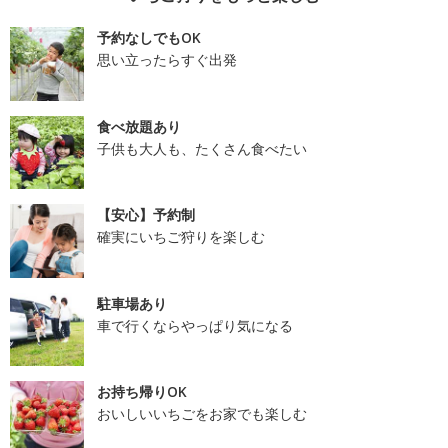
予約なしでもOK
思い立ったらすぐ出発
食べ放題あり
子供も大人も、たくさん食べたい
【安心】予約制
確実にいちご狩りを楽しむ
駐車場あり
車で行くならやっぱり気になる
お持ち帰りOK
おいしいいちごをお家でも楽しむ