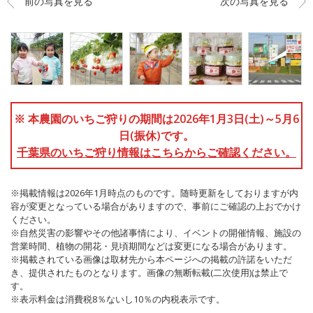
前の写真を見る
次の写真を見る
※ 本農園のいちご狩りの期間は2026年1月3日(土)～5月6
日(振休)です。
千葉県のいちご狩り情報はこちらからご確認ください。
※掲載情報は2026年1月時点のものです。随時更新をしておりますが内
容が変更となっている場合がありますので、事前にご確認の上おでかけ
ください。
※自然災害の影響やその他諸事情により、イベントの開催情報、施設の
営業時間、植物の開花・見頃期間などは変更になる場合があります。
※掲載されている画像は取材先から本ページへの掲載の許諾をいただ
き、提供されたものとなります。画像の無断転載(二次使用)は禁止で
す。
※表示料金は消費税8％ないし10％の内税表示です。