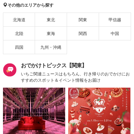
その他のエリアから探す
北海道
東北
関東
甲信越
北陸
東海
関西
中国
四国
九州・沖縄
おでかけトピックス【関東】
いちご関連ニュースはもちろん、行き帰りのおでかけにお
すすめのスポット＆イベント情報をお届け