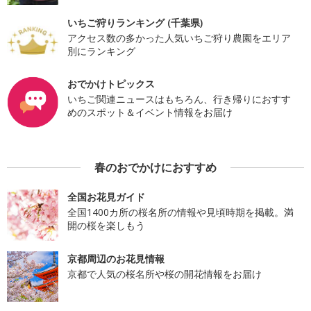
いちご狩りランキング (千葉県)
アクセス数の多かった人気いちご狩り農園をエリア
別にランキング
おでかけトピックス
いちご関連ニュースはもちろん、行き帰りにおすす
めのスポット＆イベント情報をお届け
春のおでかけにおすすめ
全国お花見ガイド
全国1400カ所の桜名所の情報や見頃時期を掲載。満
開の桜を楽しもう
京都周辺のお花見情報
京都で人気の桜名所や桜の開花情報をお届け