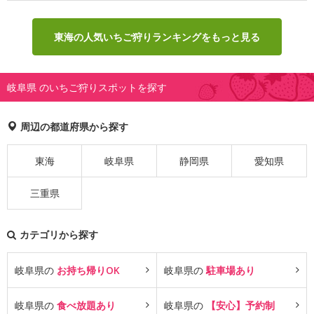
東海の人気いちご狩りランキングをもっと見る
岐阜県 のいちご狩りスポットを探す
周辺の都道府県から探す
東海
岐阜県
静岡県
愛知県
三重県
カテゴリから探す
岐阜県の
お持ち帰りOK
岐阜県の
駐車場あり
岐阜県の
食べ放題あり
岐阜県の
【安心】予約制