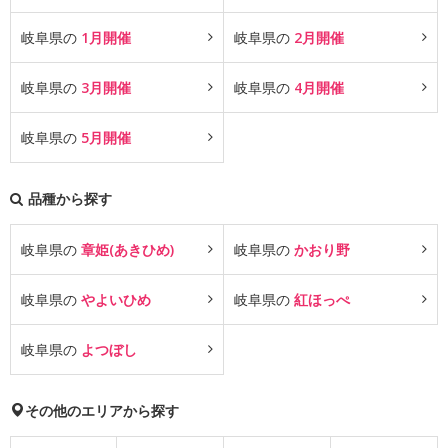
岐阜県の
1月開催
岐阜県の
2月開催
岐阜県の
3月開催
岐阜県の
4月開催
岐阜県の
5月開催
品種から探す
岐阜県の
章姫(あきひめ)
岐阜県の
かおり野
岐阜県の
やよいひめ
岐阜県の
紅ほっぺ
岐阜県の
よつぼし
その他のエリアから探す