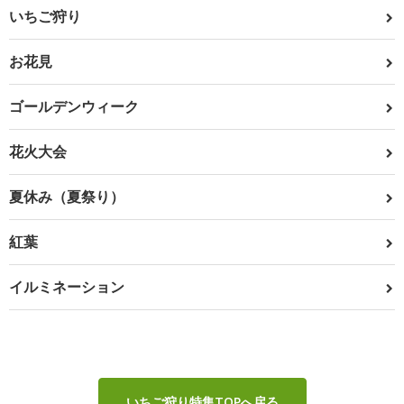
いちご狩り
お花見
ゴールデンウィーク
花火大会
夏休み（夏祭り）
紅葉
イルミネーション
いちご狩り特集TOPへ戻る