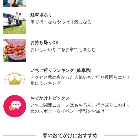
駐車場あり
車で行くならやっぱり気になる
お持ち帰りOK
おいしいいちごをお家でも楽しむ
いちご狩りランキング (岐阜県)
アクセス数の多かった人気いちご狩り農園をエリア
別にランキング
おでかけトピックス
いちご関連ニュースはもちろん、行き帰りにおすす
めのスポット＆イベント情報をお届け
春のおでかけにおすすめ