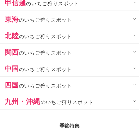
甲信越
のいちご狩りスポット
東海
のいちご狩りスポット
北陸
のいちご狩りスポット
関西
のいちご狩りスポット
中国
のいちご狩りスポット
四国
のいちご狩りスポット
九州・沖縄
のいちご狩りスポット
季節特集