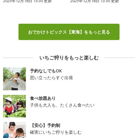
2025年12月18日 13:30 更新
2025年12月18日 13:30 更新
おでかけトピックス【東海】をもっと見る
いちご狩りをもっと楽しむ
予約なしでもOK
思い立ったらすぐ出発
食べ放題あり
子供も大人も、たくさん食べたい
【安心】予約制
確実にいちご狩りを楽しむ