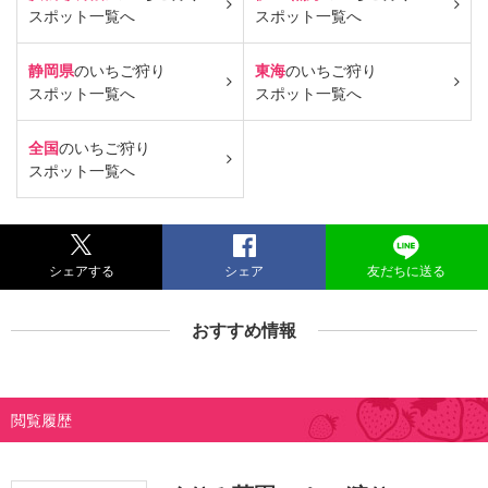
スポット一覧へ
スポット一覧へ
静岡県
のいちご狩り
東海
のいちご狩り
スポット一覧へ
スポット一覧へ
全国
のいちご狩り
スポット一覧へ
シェアする
シェア
友だちに送る
おすすめ情報
閲覧履歴