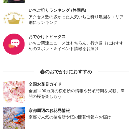
いちご狩りランキング (静岡県)
アクセス数の多かった人気いちご狩り農園をエリア
別にランキング
おでかけトピックス
いちご関連ニュースはもちろん、行き帰りにおすす
めのスポット＆イベント情報をお届け
春のおでかけにおすすめ
全国お花見ガイド
全国1400カ所の桜名所の情報や見頃時期を掲載。満
開の桜を楽しもう
京都周辺のお花見情報
京都で人気の桜名所や桜の開花情報をお届け