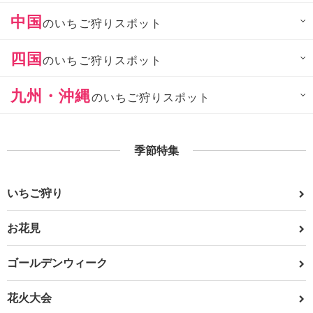
中国
のいちご狩りスポット
四国
のいちご狩りスポット
九州・沖縄
のいちご狩りスポット
季節特集
いちご狩り
お花見
ゴールデンウィーク
花火大会