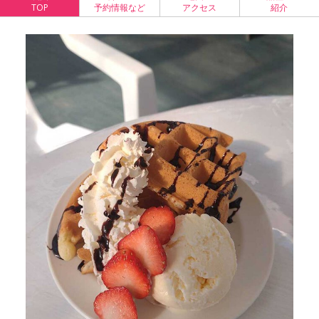
TOP
予約情報など
アクセス
紹介