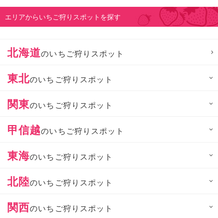
エリアからいちご狩りスポットを探す
北海道
のいちご狩りスポット
東北
のいちご狩りスポット
関東
のいちご狩りスポット
甲信越
のいちご狩りスポット
東海
のいちご狩りスポット
北陸
のいちご狩りスポット
関西
のいちご狩りスポット