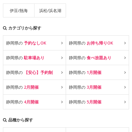
伊豆/熱海
浜松/浜名湖
カテゴリから探す
静岡県の
予約なしOK
静岡県の
お持ち帰りOK
静岡県の
駐車場あり
静岡県の
食べ放題あり
静岡県の
【安心】予約制
静岡県の
1月開催
静岡県の
2月開催
静岡県の
3月開催
静岡県の
4月開催
静岡県の
5月開催
品種から探す