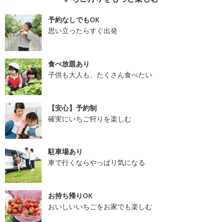
予約なしでもOK
思い立ったらすぐ出発
食べ放題あり
子供も大人も、たくさん食べたい
【安心】予約制
確実にいちご狩りを楽しむ
駐車場あり
車で行くならやっぱり気になる
お持ち帰りOK
おいしいいちごをお家でも楽しむ