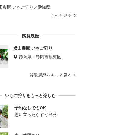
田農園 いちご狩り／愛知県
もっと見る
閲覧履歴
横山農園 いちご狩り
静岡県・静岡市駿河区
閲覧履歴をもっと見る
いちご狩りをもっと楽しむ
予約なしでもOK
思い立ったらすぐ出発