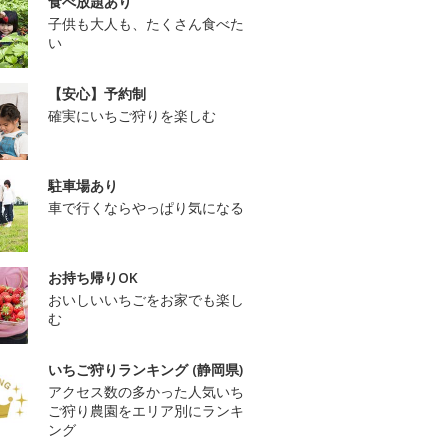
食べ放題あり
子供も大人も、たくさん食べた
い
【安心】予約制
確実にいちご狩りを楽しむ
駐車場あり
車で行くならやっぱり気になる
お持ち帰りOK
おいしいいちごをお家でも楽し
む
いちご狩りランキング (静岡県)
アクセス数の多かった人気いち
ご狩り農園をエリア別にランキ
ング