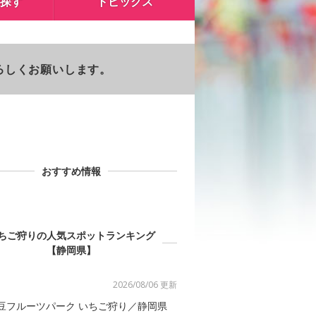
探す
トピックス
よろしくお願いします。
おすすめ情報
ちご狩りの人気スポットランキング
【静岡県】
2026/08/06 更新
豆フルーツパーク いちご狩り／静岡県