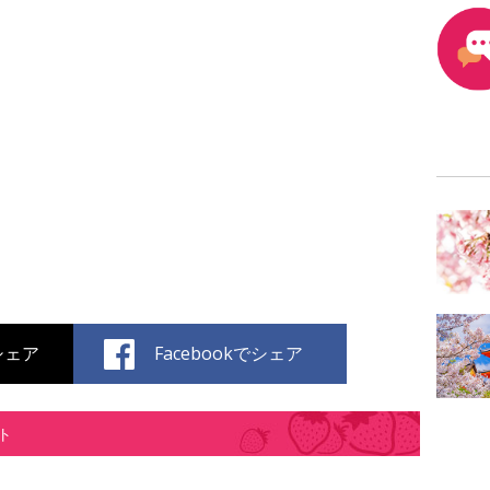
でシェア
Facebookでシェア
ト