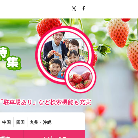
「駐車場あり」など検索機能も充実
中国
四国
九州・沖縄