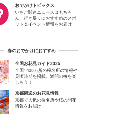
おでかけトピックス
いちご関連ニュースはもちろ
ん、行き帰りにおすすめのスポ
ット＆イベント情報をお届け
春のおでかけにおすすめ
全国お花見ガイド2026
全国1400カ所の桜名所の情報や
見頃時期を掲載。満開の桜を楽
しもう！
京都周辺のお花見情報
京都で人気の桜名所や桜の開花
情報をお届け