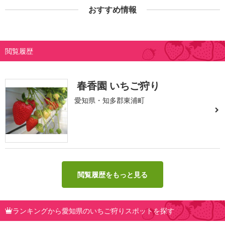
おすすめ情報
閲覧履歴
春香園 いちご狩り
愛知県・知多郡東浦町
閲覧履歴をもっと見る
ランキングから愛知県のいちご狩りスポットを探す