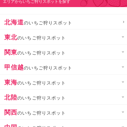
エリアからいちご狩りスポットを探す
北海道
のいちご狩りスポット
東北
のいちご狩りスポット
関東
のいちご狩りスポット
甲信越
のいちご狩りスポット
東海
のいちご狩りスポット
北陸
のいちご狩りスポット
関西
のいちご狩りスポット