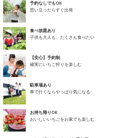
予約なしでもOK
思い立ったらすぐ出発
食べ放題あり
子供も大人も、たくさん食べたい
【安心】予約制
確実にいちご狩りを楽しむ
駐車場あり
車で行くならやっぱり気になる
お持ち帰りOK
おいしいいちごをお家でも楽しむ