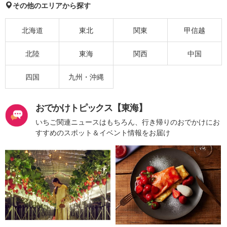
その他のエリアから探す
北海道
東北
関東
甲信越
北陸
東海
関西
中国
四国
九州・沖縄
おでかけトピックス【東海】
いちご関連ニュースはもちろん、行き帰りのおでかけにお
すすめのスポット＆イベント情報をお届け