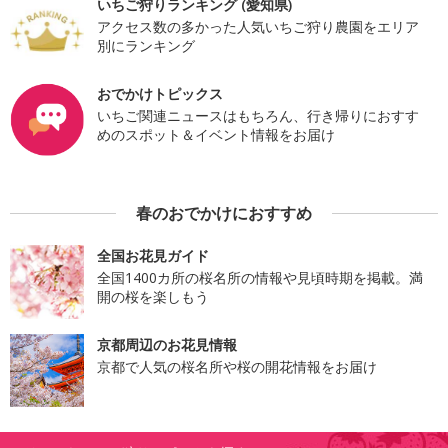
いちご狩りランキング (愛知県)
アクセス数の多かった人気いちご狩り農園をエリア
別にランキング
おでかけトピックス
いちご関連ニュースはもちろん、行き帰りにおすす
めのスポット＆イベント情報をお届け
春のおでかけにおすすめ
全国お花見ガイド
全国1400カ所の桜名所の情報や見頃時期を掲載。満
開の桜を楽しもう
京都周辺のお花見情報
京都で人気の桜名所や桜の開花情報をお届け