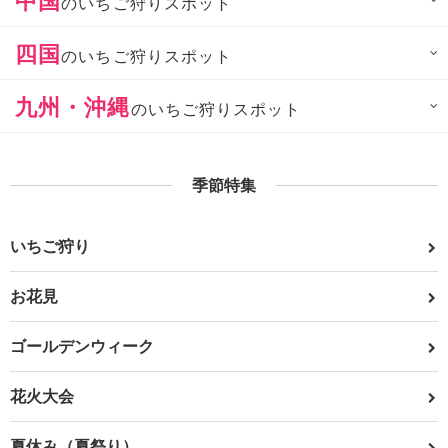
中国
のいちご狩りスポット
四国
のいちご狩りスポット
九州・沖縄
のいちご狩りスポット
季節特集
いちご狩り
お花見
ゴールデンウィーク
花火大会
夏休み（夏祭り）