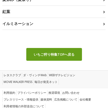
紅葉
イルミネーション
いちご狩り特集TOPへ戻る
レタスクラブ
ダ・ヴィンチWeb
WEBザテレビジョン
MOVIE WALKER PRESS
毎日が発見ネット
利用規約
プライバシーポリシー
推奨環境
お問い合わせ
プレスリリース・情報提供
媒体資料
広告掲載について
会社概要
利用者情報の外部送信について