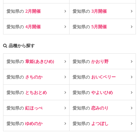
愛知県の
2月開催
愛知県の
3月開催
愛知県の
4月開催
愛知県の
5月開催
品種から探す
愛知県の
章姫(あきひめ)
愛知県の
かおり野
愛知県の
さちのか
愛知県の
おいCベリー
愛知県の
とちおとめ
愛知県の
やよいひめ
愛知県の
紅ほっぺ
愛知県の
恋みのり
愛知県の
ゆめのか
愛知県の
よつぼし