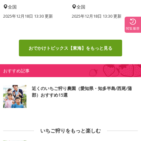
全国
全国
2025年12月18日 13:30 更新
2025年12月18日 13:30 更新
閲覧履歴
おでかけトピックス【東海】をもっと見る
おすすめ記事
近くのいちご狩り農園（愛知県・知多半島/西尾/蒲
郡）おすすめ15選
いちご狩りをもっと楽しむ