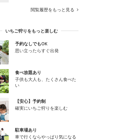
閲覧履歴をもっと見る
いちご狩りをもっと楽しむ
予約なしでもOK
思い立ったらすぐ出発
食べ放題あり
子供も大人も、たくさん食べた
い
【安心】予約制
確実にいちご狩りを楽しむ
駐車場あり
車で行くならやっぱり気になる