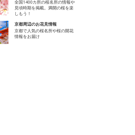
全国1400カ所の桜名所の情報や
見頃時期を掲載。満開の桜を楽
しもう！
京都周辺のお花見情報
京都で人気の桜名所や桜の開花
情報をお届け