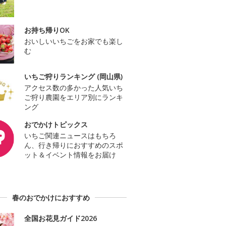
お持ち帰りOK
おいしいいちごをお家でも楽し
む
いちご狩りランキング (岡山県)
アクセス数の多かった人気いち
ご狩り農園をエリア別にランキ
ング
おでかけトピックス
いちご関連ニュースはもちろ
ん、行き帰りにおすすめのスポ
ット＆イベント情報をお届け
春のおでかけにおすすめ
全国お花見ガイド2026