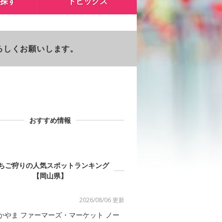
探す
トピックス
よろしくお願いします。
おすすめ情報
ちご狩りの人気スポットランキング
【岡山県】
2026/08/06 更新
かやま ファーマーズ・マーケット ノー