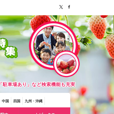
「駐車場あり」など検索機能も充実
中国
四国
九州・沖縄