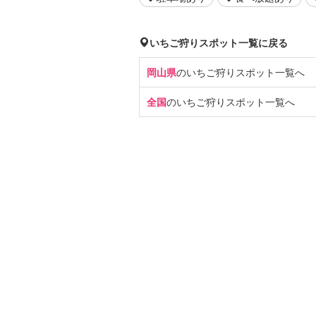
いちご狩りスポット一覧に戻る
岡山県
のいちご狩り
スポット一覧へ
全国
のいちご狩り
スポット一覧へ