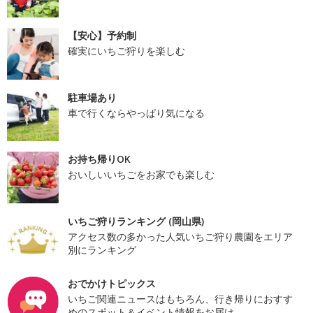
【安心】予約制
確実にいちご狩りを楽しむ
駐車場あり
車で行くならやっぱり気になる
お持ち帰りOK
おいしいいちごをお家でも楽しむ
いちご狩りランキング (岡山県)
アクセス数の多かった人気いちご狩り農園をエリア
別にランキング
おでかけトピックス
いちご関連ニュースはもちろん、行き帰りにおすす
めのスポット＆イベント情報をお届け