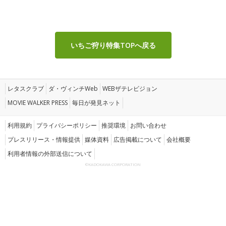
いちご狩り特集TOPへ戻る
レタスクラブ
ダ・ヴィンチWeb
WEBザテレビジョン
MOVIE WALKER PRESS
毎日が発見ネット
利用規約
プライバシーポリシー
推奨環境
お問い合わせ
プレスリリース・情報提供
媒体資料
広告掲載について
会社概要
利用者情報の外部送信について
©KADOKAWA CORPORATION