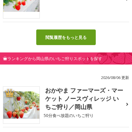
閲覧履歴をもっと見る
ランキングから岡山県のいちご狩りスポットを探す
2026/08/06 更新
おかやま ファーマーズ・マー
1
ケット ノースヴィレッジ い
ちご狩り／岡山県
50分食べ放題のいちご狩り