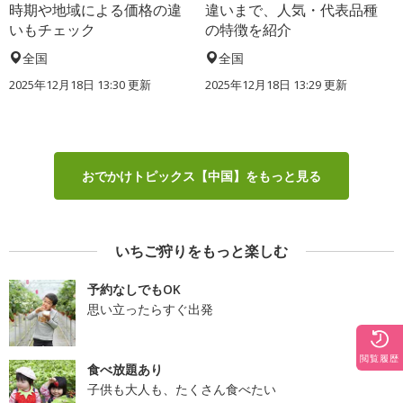
時期や地域による価格の違
違いまで、人気・代表品種
いもチェック
の特徴を紹介
全国
全国
2025年12月18日 13:30 更新
2025年12月18日 13:29 更新
おでかけトピックス【中国】をもっと見る
いちご狩りをもっと楽しむ
予約なしでもOK
思い立ったらすぐ出発
閲覧履歴
食べ放題あり
子供も大人も、たくさん食べたい