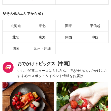
その他のエリアから探す
北海道
東北
関東
甲信越
北陸
東海
関西
中国
四国
九州・沖縄
おでかけトピックス【中国】
いちご関連ニュースはもちろん、行き帰りのおでかけにお
すすめのスポット＆イベント情報をお届け