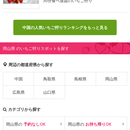
50分食べ放題のいちご狩り
中国の人気いちご狩りランキングをもっと見る
岡山県 のいちご狩りスポットを探す
周辺の都道府県から探す
中国
鳥取県
島根県
岡山県
広島県
山口県
カテゴリから探す
岡山県の
予約なしOK
岡山県の
お持ち帰りOK