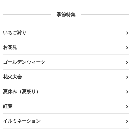
季節特集
いちご狩り
お花見
ゴールデンウィーク
花火大会
夏休み（夏祭り）
紅葉
イルミネーション