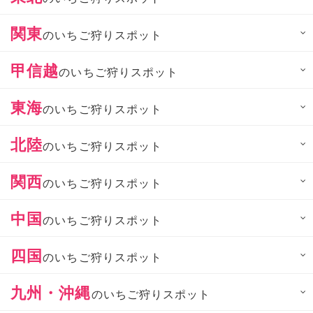
関東
のいちご狩りスポット
甲信越
のいちご狩りスポット
東海
のいちご狩りスポット
北陸
のいちご狩りスポット
関西
のいちご狩りスポット
中国
のいちご狩りスポット
四国
のいちご狩りスポット
九州・沖縄
のいちご狩りスポット