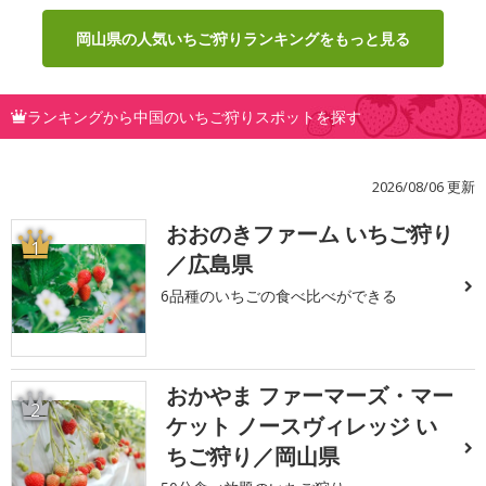
岡山県の人気いちご狩りランキングをもっと見る
ランキングから中国のいちご狩りスポットを探す
2026/08/06 更新
おおのきファーム いちご狩り
1
／広島県
6品種のいちごの食べ比べができる
おかやま ファーマーズ・マー
2
ケット ノースヴィレッジ い
ちご狩り／岡山県