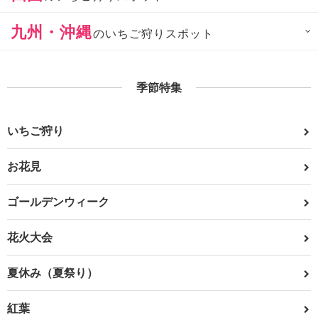
九州・沖縄
のいちご狩りスポット
季節特集
いちご狩り
お花見
ゴールデンウィーク
花火大会
夏休み（夏祭り）
紅葉