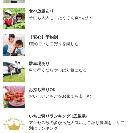
食べ放題あり
子供も大人も、たくさん食べたい
【安心】予約制
確実にいちご狩りを楽しむ
駐車場あり
車で行くならやっぱり気になる
お持ち帰りOK
おいしいいちごをお家でも楽しむ
いちご狩りランキング (広島県)
アクセス数の多かった人気いちご狩り農園をエリア
別にランキング