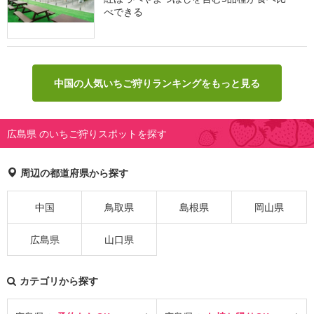
べできる
中国の人気いちご狩りランキングをもっと見る
広島県 のいちご狩りスポットを探す
周辺の都道府県から探す
中国
鳥取県
島根県
岡山県
広島県
山口県
カテゴリから探す