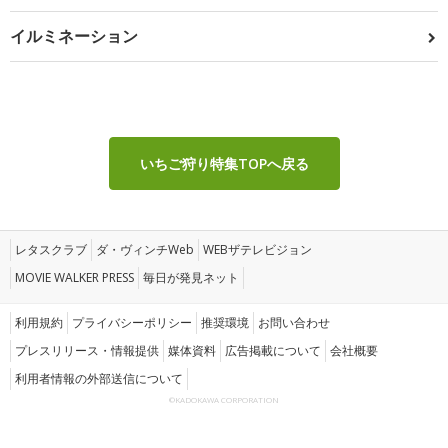
イルミネーション
いちご狩り特集TOPへ戻る
レタスクラブ
ダ・ヴィンチWeb
WEBザテレビジョン
MOVIE WALKER PRESS
毎日が発見ネット
利用規約
プライバシーポリシー
推奨環境
お問い合わせ
プレスリリース・情報提供
媒体資料
広告掲載について
会社概要
利用者情報の外部送信について
©KADOKAWA CORPORATION