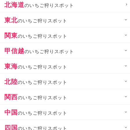
北海道
のいちご狩りスポット
東北
のいちご狩りスポット
関東
のいちご狩りスポット
甲信越
のいちご狩りスポット
東海
のいちご狩りスポット
北陸
のいちご狩りスポット
関西
のいちご狩りスポット
中国
のいちご狩りスポット
四国
のいちご狩りスポット