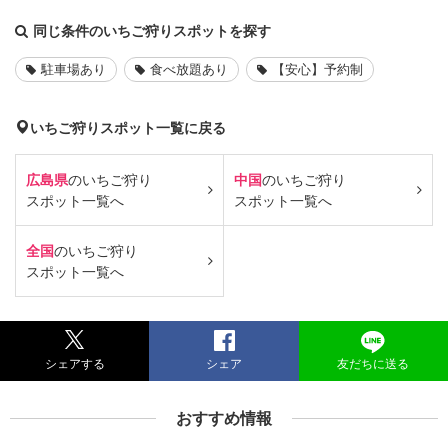
同じ条件のいちご狩りスポットを探す
駐車場あり
食べ放題あり
【安心】予約制
いちご狩りスポット一覧に戻る
広島県
のいちご狩り
中国
のいちご狩り
スポット一覧へ
スポット一覧へ
全国
のいちご狩り
スポット一覧へ
シェアする
シェア
友だちに送る
おすすめ情報