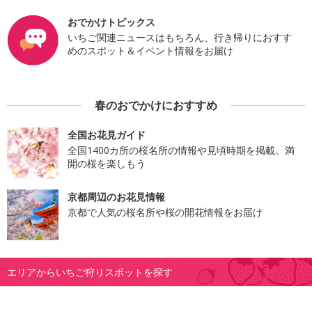
おでかけトピックス
いちご関連ニュースはもちろん、行き帰りにおすす
めのスポット＆イベント情報をお届け
春のおでかけにおすすめ
全国お花見ガイド
全国1400カ所の桜名所の情報や見頃時期を掲載。満
開の桜を楽しもう
京都周辺のお花見情報
京都で人気の桜名所や桜の開花情報をお届け
エリアからいちご狩りスポットを探す