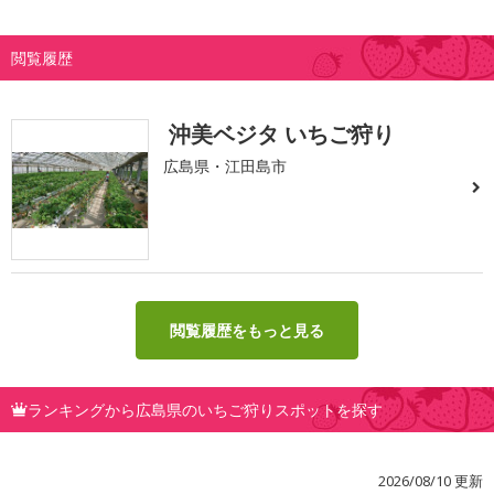
閲覧履歴
沖美ベジタ いちご狩り
広島県・江田島市
閲覧履歴をもっと見る
ランキングから広島県のいちご狩りスポットを探す
2026/08/10 更新