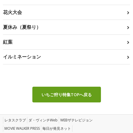
花火大会
夏休み（夏祭り）
紅葉
イルミネーション
いちご狩り特集TOPへ戻る
レタスクラブ
ダ・ヴィンチWeb
WEBザテレビジョン
MOVIE WALKER PRESS
毎日が発見ネット