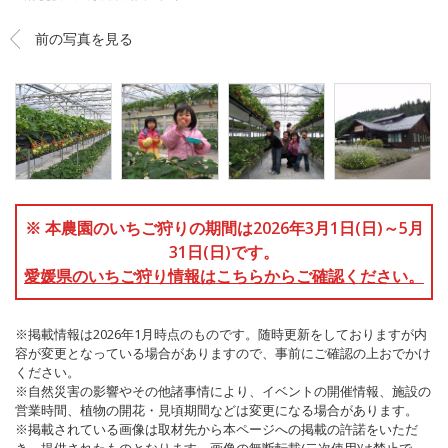
前の写真を見る
※ 本農園のいちご狩りの期間は2026年3月1日(日)～5月
31日(日)です。
愛媛県のいちご狩り情報はこちらからご確認ください。
※掲載情報は2026年1月時点のものです。随時更新をしておりますが内
容が変更となっている場合がありますので、事前にご確認の上おでかけ
ください。
※自然災害の影響やその他諸事情により、イベントの開催情報、施設の
営業時間、植物の開花・見頃期間などは変更になる場合があります。
※掲載されている画像は取材先から本ページへの掲載の許諾をいただ