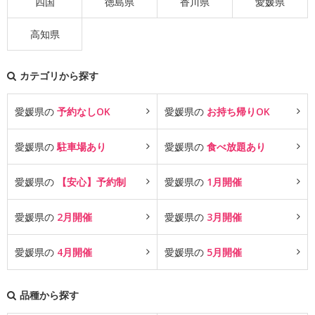
四国
徳島県
香川県
愛媛県
高知県
カテゴリから探す
愛媛県の
予約なしOK
愛媛県の
お持ち帰りOK
愛媛県の
駐車場あり
愛媛県の
食べ放題あり
愛媛県の
【安心】予約制
愛媛県の
1月開催
愛媛県の
2月開催
愛媛県の
3月開催
愛媛県の
4月開催
愛媛県の
5月開催
品種から探す