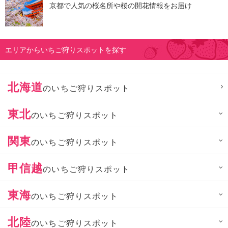
京都で人気の桜名所や桜の開花情報をお届け
エリアからいちご狩りスポットを探す
北海道
のいちご狩りスポット
東北
のいちご狩りスポット
関東
のいちご狩りスポット
甲信越
のいちご狩りスポット
東海
のいちご狩りスポット
北陸
のいちご狩りスポット