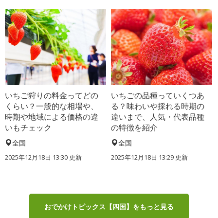
いちご狩りの料金ってどの
いちごの品種っていくつあ
くらい？一般的な相場や、
る？味わいや採れる時期の
時期や地域による価格の違
違いまで、人気・代表品種
いもチェック
の特徴を紹介
全国
全国
2025年12月18日 13:30 更新
2025年12月18日 13:29 更新
おでかけトピックス【四国】をもっと見る