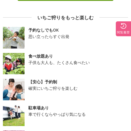
いちご狩りをもっと楽しむ
予約なしでもOK
閲覧履歴
思い立ったらすぐ出発
食べ放題あり
子供も大人も、たくさん食べたい
【安心】予約制
確実にいちご狩りを楽しむ
駐車場あり
車で行くならやっぱり気になる