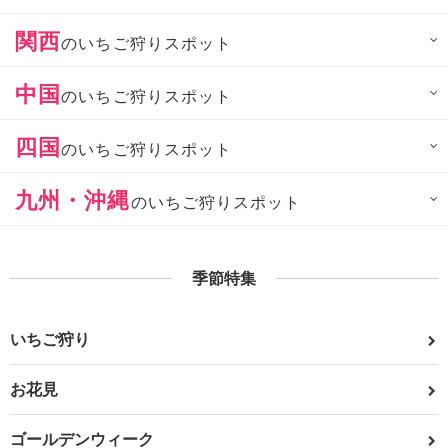
関西
のいちご狩りスポット
中国
のいちご狩りスポット
四国
のいちご狩りスポット
九州・沖縄
のいちご狩りスポット
季節特集
いちご狩り
お花見
ゴールデンウィーク