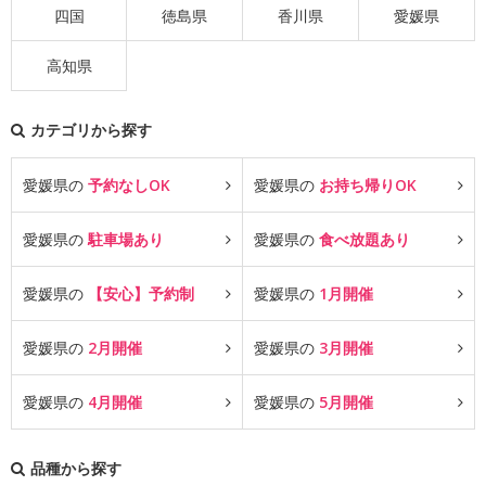
四国
徳島県
香川県
愛媛県
高知県
カテゴリから探す
愛媛県の
予約なしOK
愛媛県の
お持ち帰りOK
愛媛県の
駐車場あり
愛媛県の
食べ放題あり
愛媛県の
【安心】予約制
愛媛県の
1月開催
愛媛県の
2月開催
愛媛県の
3月開催
愛媛県の
4月開催
愛媛県の
5月開催
品種から探す