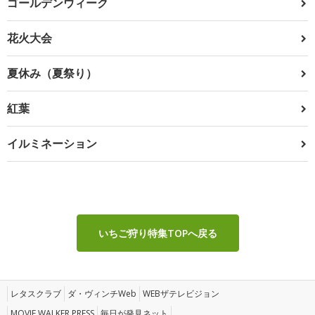
ゴールデンウィーク
花火大会
夏休み（夏祭り）
紅葉
イルミネーション
いちご狩り特集TOPへ戻る
レタスクラブ
ダ・ヴィンチWeb
WEBザテレビジョン
MOVIE WALKER PRESS
毎日が発見ネット