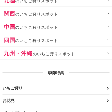
のいちご狩りスポット
関西
のいちご狩りスポット
中国
のいちご狩りスポット
四国
のいちご狩りスポット
九州・沖縄
のいちご狩りスポット
季節特集
いちご狩り
お花見