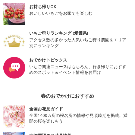
お持ち帰りOK
おいしいいちごをお家でも楽しむ
いちご狩りランキング (愛媛県)
アクセス数の多かった人気いちご狩り農園をエリア
別にランキング
おでかけトピックス
いちご関連ニュースはもちろん、行き帰りにおすす
めのスポット＆イベント情報をお届け
春のおでかけにおすすめ
全国お花見ガイド
全国1400カ所の桜名所の情報や見頃時期を掲載。満
開の桜を楽しもう