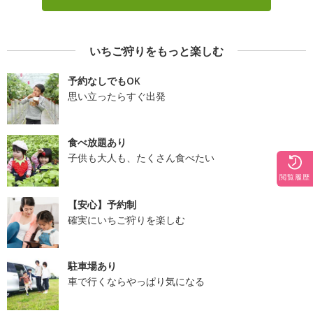
いちご狩りをもっと楽しむ
予約なしでもOK
思い立ったらすぐ出発
食べ放題あり
子供も大人も、たくさん食べたい
閲覧履歴
【安心】予約制
確実にいちご狩りを楽しむ
駐車場あり
車で行くならやっぱり気になる