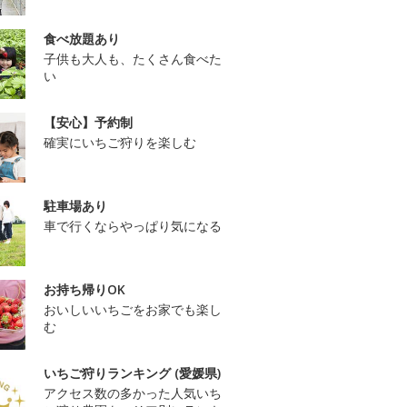
食べ放題あり
子供も大人も、たくさん食べた
い
【安心】予約制
確実にいちご狩りを楽しむ
駐車場あり
車で行くならやっぱり気になる
お持ち帰りOK
おいしいいちごをお家でも楽し
む
いちご狩りランキング (愛媛県)
アクセス数の多かった人気いち