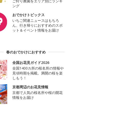
ご狩り農園をエリア別にランキ
ング
おでかけトピックス
いちご関連ニュースはもちろ
ん、行き帰りにおすすめのスポ
ット＆イベント情報をお届け
春のおでかけにおすすめ
全国お花見ガイド2026
全国1400カ所の桜名所の情報や
見頃時期を掲載。満開の桜を楽
しもう！
京都周辺のお花見情報
京都で人気の桜名所や桜の開花
情報をお届け