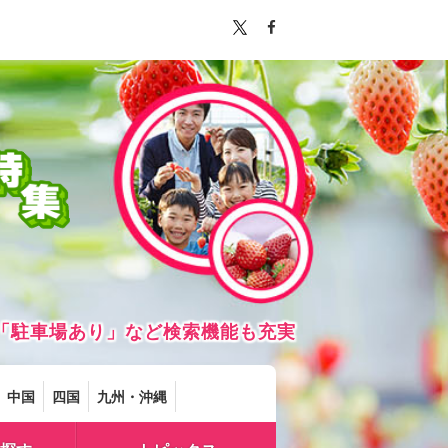
「駐車場あり」など検索機能も充実
中国
四国
九州・沖縄