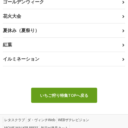
ゴールデンウィーク
花火大会
夏休み（夏祭り）
紅葉
イルミネーション
いちご狩り特集TOPへ戻る
レタスクラブ
ダ・ヴィンチWeb
WEBザテレビジョン
MOVIE WALKER PRESS
毎日が発見ネット