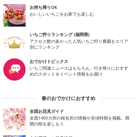
お持ち帰りOK
おいしいいちごをお家でも楽しむ
いちご狩りランキング (福岡県)
アクセス数の多かった人気いちご狩り農園をエリア
別にランキング
おでかけトピックス
いちご関連ニュースはもちろん、行き帰りにおすす
めのスポット＆イベント情報をお届け
春のおでかけにおすすめ
全国お花見ガイド
全国1400カ所の桜名所の情報や見頃時期を掲載。満
開の桜を楽しもう