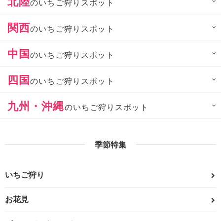
北陸
のいちご狩りスポット
関西
のいちご狩りスポット
中国
のいちご狩りスポット
四国
のいちご狩りスポット
九州・沖縄
のいちご狩りスポット
季節特集
いちご狩り
お花見