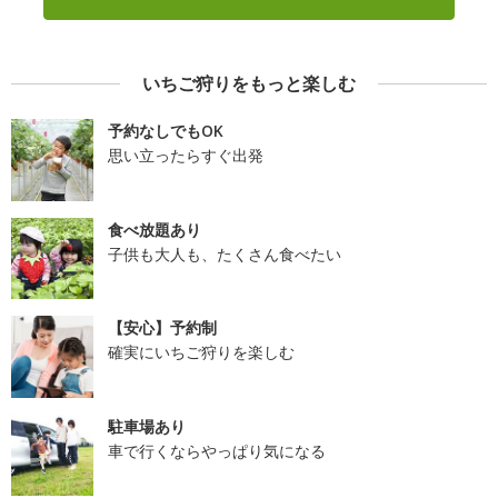
いちご狩りをもっと楽しむ
予約なしでもOK
思い立ったらすぐ出発
食べ放題あり
子供も大人も、たくさん食べたい
【安心】予約制
確実にいちご狩りを楽しむ
駐車場あり
車で行くならやっぱり気になる