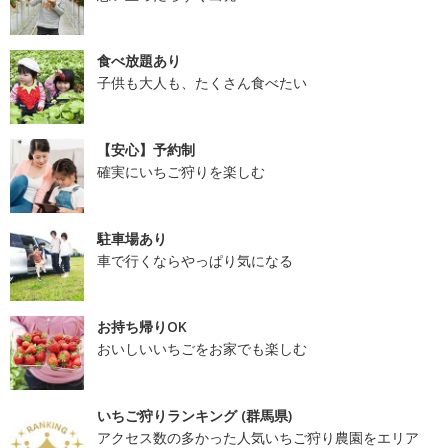
食べ放題あり
子供も大人も、たくさん食べたい
【安心】予約制
確実にいちご狩りを楽しむ
駐車場あり
車で行くならやっぱり気になる
お持ち帰りOK
おいしいいちごをお家でも楽しむ
いちご狩りランキング (群馬県)
アクセス数の多かった人気いちご狩り農園をエリア