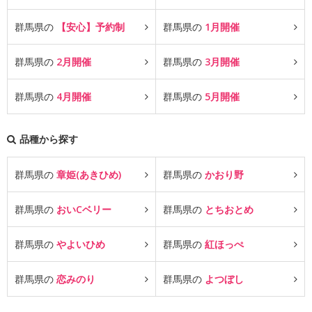
群馬県の
【安心】予約制
群馬県の
1月開催
群馬県の
2月開催
群馬県の
3月開催
群馬県の
4月開催
群馬県の
5月開催
品種から探す
群馬県の
章姫(あきひめ)
群馬県の
かおり野
群馬県の
おいCベリー
群馬県の
とちおとめ
群馬県の
やよいひめ
群馬県の
紅ほっぺ
群馬県の
恋みのり
群馬県の
よつぼし