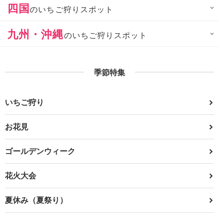
四国
のいちご狩りスポット
九州・沖縄
のいちご狩りスポット
季節特集
いちご狩り
お花見
ゴールデンウィーク
花火大会
夏休み（夏祭り）