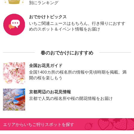
別にランキング
おでかけトピックス
いちご関連ニュースはもちろん、行き帰りにおすす
めのスポット＆イベント情報をお届け
春のおでかけにおすすめ
全国お花見ガイド
全国1400カ所の桜名所の情報や見頃時期を掲載。満
開の桜を楽しもう
京都周辺のお花見情報
京都で人気の桜名所や桜の開花情報をお届け
エリアからいちご狩りスポットを探す