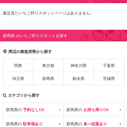
最近見たいちご狩りスポットページはありません。
群馬県 のいちご狩りスポットを探す
周辺の都道府県から探す
関東
東京都
神奈川県
千葉県
埼玉県
群馬県
栃木県
茨城県
カテゴリから探す
群馬県の
予約なしOK
群馬県の
お持ち帰りOK
群馬県の
駐車場あり
群馬県の
食べ放題あり