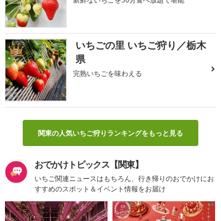
いちごの里 いちご狩り／栃木
3
県
完熟いちごを味わえる
関東の人気いちご狩りランキングをもっと見る
おでかけトピックス【関東】
いちご関連ニュースはもちろん、行き帰りのおでかけにお
すすめのスポット＆イベント情報をお届け