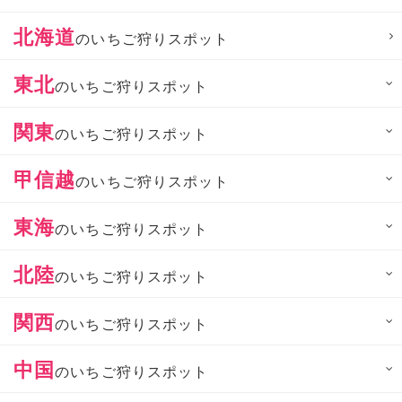
北海道
のいちご狩りスポット
東北
のいちご狩りスポット
関東
のいちご狩りスポット
甲信越
のいちご狩りスポット
東海
のいちご狩りスポット
北陸
のいちご狩りスポット
関西
のいちご狩りスポット
中国
のいちご狩りスポット