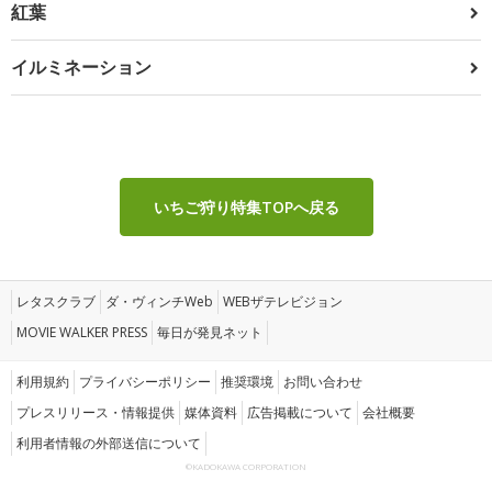
紅葉
イルミネーション
いちご狩り特集TOPへ戻る
レタスクラブ
ダ・ヴィンチWeb
WEBザテレビジョン
MOVIE WALKER PRESS
毎日が発見ネット
利用規約
プライバシーポリシー
推奨環境
お問い合わせ
プレスリリース・情報提供
媒体資料
広告掲載について
会社概要
利用者情報の外部送信について
©KADOKAWA CORPORATION