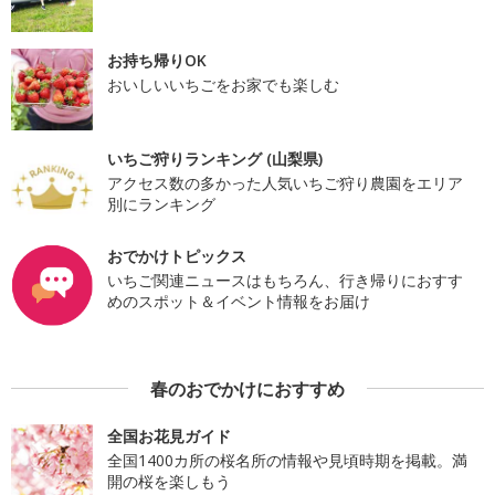
お持ち帰りOK
おいしいいちごをお家でも楽しむ
いちご狩りランキング (山梨県)
アクセス数の多かった人気いちご狩り農園をエリア
別にランキング
おでかけトピックス
いちご関連ニュースはもちろん、行き帰りにおすす
めのスポット＆イベント情報をお届け
春のおでかけにおすすめ
全国お花見ガイド
全国1400カ所の桜名所の情報や見頃時期を掲載。満
開の桜を楽しもう