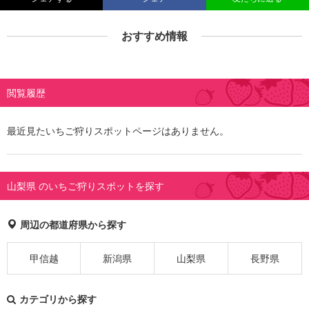
おすすめ情報
閲覧履歴
最近見たいちご狩りスポットページはありません。
山梨県 のいちご狩りスポットを探す
周辺の都道府県から探す
甲信越
新潟県
山梨県
長野県
カテゴリから探す