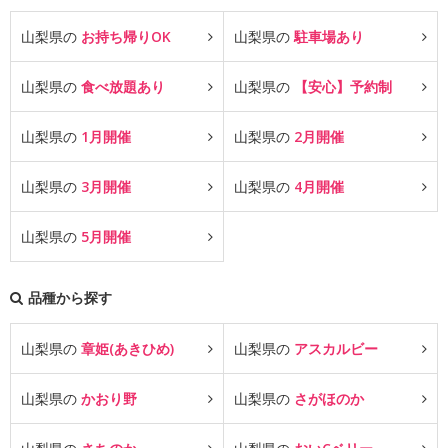
山梨県の
お持ち帰りOK
山梨県の
駐車場あり
山梨県の
食べ放題あり
山梨県の
【安心】予約制
山梨県の
1月開催
山梨県の
2月開催
山梨県の
3月開催
山梨県の
4月開催
山梨県の
5月開催
品種から探す
山梨県の
章姫(あきひめ)
山梨県の
アスカルビー
山梨県の
かおり野
山梨県の
さがほのか