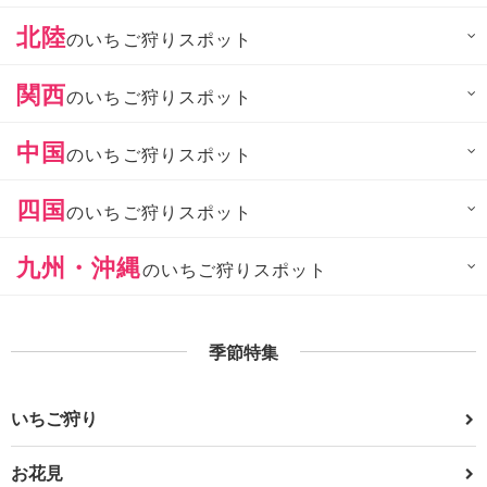
北陸
のいちご狩りスポット
関西
のいちご狩りスポット
中国
のいちご狩りスポット
四国
のいちご狩りスポット
九州・沖縄
のいちご狩りスポット
季節特集
いちご狩り
お花見