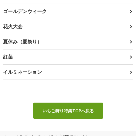
ゴールデンウィーク
花火大会
夏休み（夏祭り）
紅葉
イルミネーション
いちご狩り特集TOPへ戻る