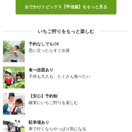
おでかけトピックス【甲信越】をもっと見る
いちご狩りをもっと楽しむ
予約なしでもOK
思い立ったらすぐ出発
食べ放題あり
子供も大人も、たくさん食べたい
【安心】予約制
確実にいちご狩りを楽しむ
駐車場あり
車で行くならやっぱり気になる