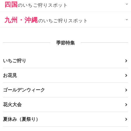
四国
のいちご狩りスポット
九州・沖縄
のいちご狩りスポット
季節特集
いちご狩り
お花見
ゴールデンウィーク
花火大会
夏休み（夏祭り）