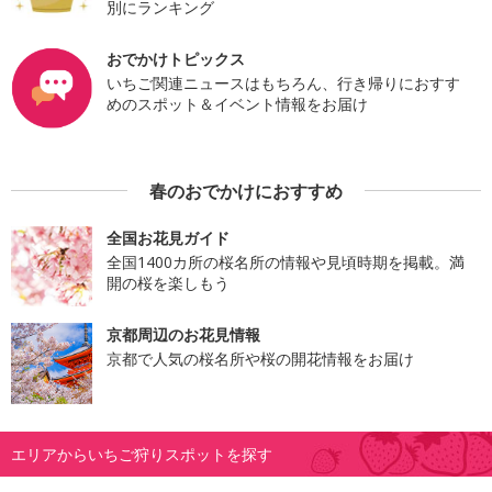
別にランキング
おでかけトピックス
いちご関連ニュースはもちろん、行き帰りにおすす
めのスポット＆イベント情報をお届け
春のおでかけにおすすめ
全国お花見ガイド
全国1400カ所の桜名所の情報や見頃時期を掲載。満
開の桜を楽しもう
京都周辺のお花見情報
京都で人気の桜名所や桜の開花情報をお届け
エリアからいちご狩りスポットを探す