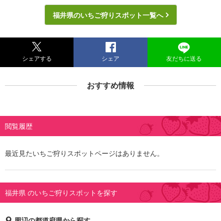
福井県のいちご狩りスポット一覧へ
シェアする
シェア
友だちに送る
おすすめ情報
閲覧履歴
最近見たいちご狩りスポットページはありません。
福井県 のいちご狩りスポットを探す
周辺の都道府県から探す