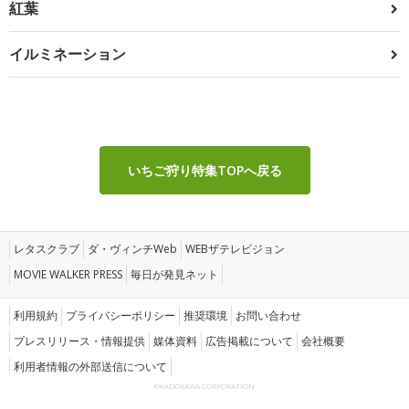
紅葉
イルミネーション
いちご狩り特集TOPへ戻る
レタスクラブ
ダ・ヴィンチWeb
WEBザテレビジョン
MOVIE WALKER PRESS
毎日が発見ネット
利用規約
プライバシーポリシー
推奨環境
お問い合わせ
プレスリリース・情報提供
媒体資料
広告掲載について
会社概要
利用者情報の外部送信について
©KADOKAWA CORPORATION