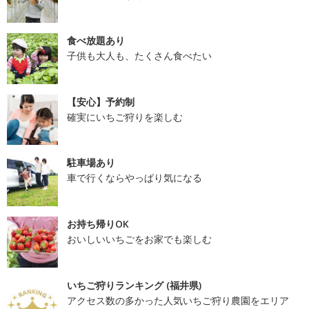
食べ放題あり
子供も大人も、たくさん食べたい
【安心】予約制
確実にいちご狩りを楽しむ
駐車場あり
車で行くならやっぱり気になる
お持ち帰りOK
おいしいいちごをお家でも楽しむ
いちご狩りランキング (福井県)
アクセス数の多かった人気いちご狩り農園をエリア