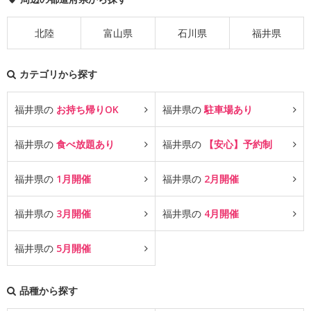
北陸
富山県
石川県
福井県
カテゴリから探す
福井県の
お持ち帰りOK
福井県の
駐車場あり
福井県の
食べ放題あり
福井県の
【安心】予約制
福井県の
1月開催
福井県の
2月開催
福井県の
3月開催
福井県の
4月開催
福井県の
5月開催
品種から探す