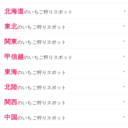
北海道
のいちご狩りスポット
東北
のいちご狩りスポット
関東
のいちご狩りスポット
甲信越
のいちご狩りスポット
東海
のいちご狩りスポット
北陸
のいちご狩りスポット
関西
のいちご狩りスポット
中国
のいちご狩りスポット