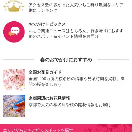
アクセス数の多かった人気いちご狩り農園をエリア
別にランキング
おでかけトピックス
いちご関連ニュースはもちろん、行き帰りにおすす
めのスポット＆イベント情報をお届け
春のおでかけにおすすめ
全国お花見ガイド
全国1400カ所の桜名所の情報や見頃時期を掲載。満
開の桜を楽しもう
京都周辺のお花見情報
京都で人気の桜名所や桜の開花情報をお届け
エリアからいちご狩りスポットを探す