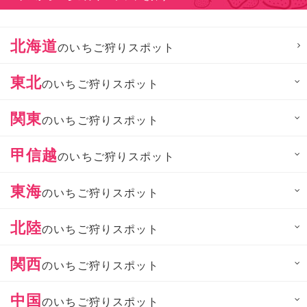
北海道
のいちご狩りスポット
東北
のいちご狩りスポット
関東
のいちご狩りスポット
甲信越
のいちご狩りスポット
東海
のいちご狩りスポット
北陸
のいちご狩りスポット
関西
のいちご狩りスポット
中国
のいちご狩りスポット