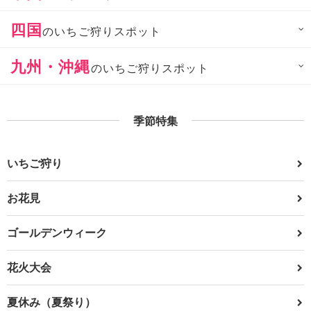
四国
のいちご狩りスポット
九州・沖縄
のいちご狩りスポット
季節特集
いちご狩り
お花見
ゴールデンウィーク
花火大会
夏休み（夏祭り）