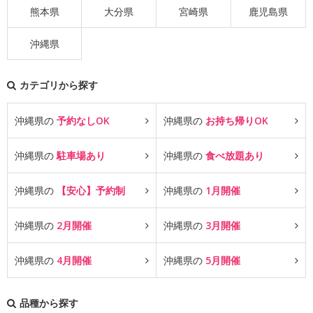
熊本県
大分県
宮崎県
鹿児島県
沖縄県
カテゴリから探す
沖縄県の
予約なしOK
沖縄県の
お持ち帰りOK
沖縄県の
駐車場あり
沖縄県の
食べ放題あり
沖縄県の
【安心】予約制
沖縄県の
1月開催
沖縄県の
2月開催
沖縄県の
3月開催
沖縄県の
4月開催
沖縄県の
5月開催
品種から探す