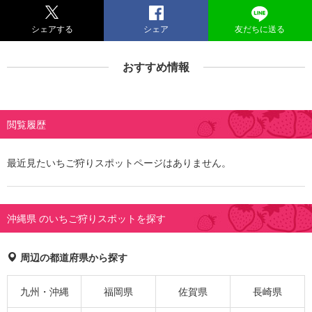
シェアする
シェア
友だちに送る
おすすめ情報
閲覧履歴
最近見たいちご狩りスポットページはありません。
沖縄県 のいちご狩りスポットを探す
周辺の都道府県から探す
九州・沖縄
福岡県
佐賀県
長崎県