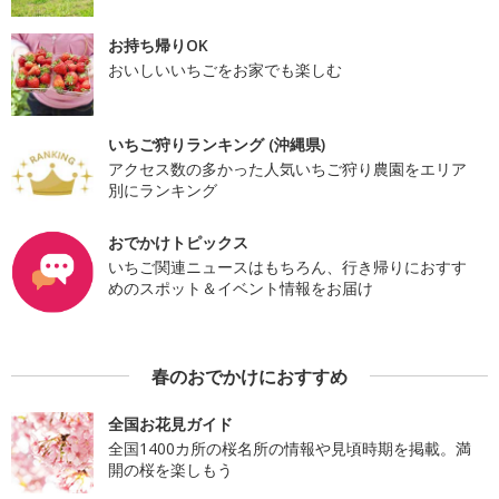
お持ち帰りOK
おいしいいちごをお家でも楽しむ
いちご狩りランキング (沖縄県)
アクセス数の多かった人気いちご狩り農園をエリア
別にランキング
おでかけトピックス
いちご関連ニュースはもちろん、行き帰りにおすす
めのスポット＆イベント情報をお届け
春のおでかけにおすすめ
全国お花見ガイド
全国1400カ所の桜名所の情報や見頃時期を掲載。満
開の桜を楽しもう