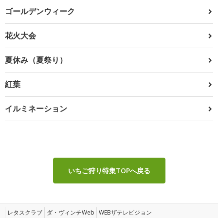
ゴールデンウィーク
花火大会
夏休み（夏祭り）
紅葉
イルミネーション
いちご狩り特集TOPへ戻る
レタスクラブ
ダ・ヴィンチWeb
WEBザテレビジョン