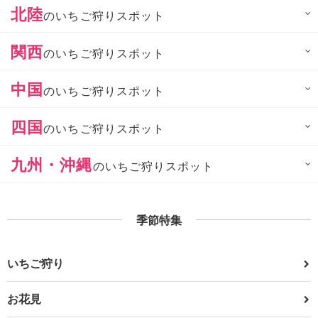
北陸
のいちご狩りスポット
関西
のいちご狩りスポット
中国
のいちご狩りスポット
四国
のいちご狩りスポット
九州・沖縄
のいちご狩りスポット
季節特集
いちご狩り
お花見