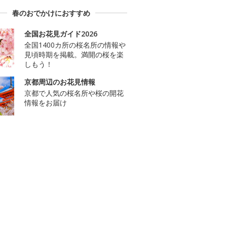
春のおでかけにおすすめ
全国お花見ガイド2026
全国1400カ所の桜名所の情報や
見頃時期を掲載。満開の桜を楽
しもう！
京都周辺のお花見情報
京都で人気の桜名所や桜の開花
情報をお届け