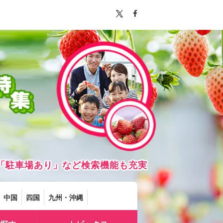
「駐車場あり」など検索機能も充実
中国
四国
九州・沖縄