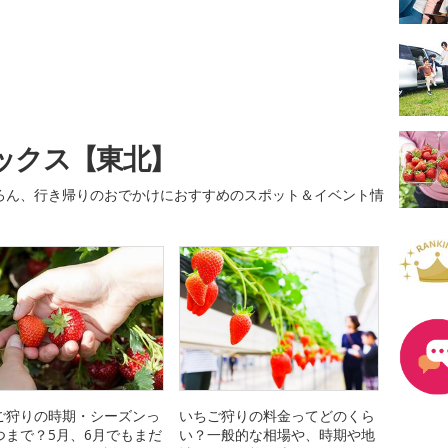
ックス【東北】
ろん、行き帰りのおでかけにおすすめのスポット＆イベント情
ご狩りの時期・シーズンっ
いちご狩りの料金ってどのくら
つまで？5月、6月でもまだ
い？一般的な相場や、時期や地