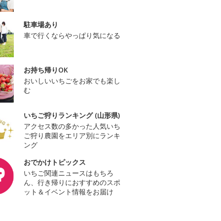
駐車場あり
車で行くならやっぱり気になる
お持ち帰りOK
おいしいいちごをお家でも楽し
む
いちご狩りランキング (山形県)
アクセス数の多かった人気いち
ご狩り農園をエリア別にランキ
ング
おでかけトピックス
いちご関連ニュースはもちろ
ん、行き帰りにおすすめのスポ
ット＆イベント情報をお届け