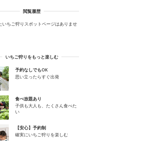
閲覧履歴
たいちご狩りスポットページはありませ
いちご狩りをもっと楽しむ
予約なしでもOK
思い立ったらすぐ出発
食べ放題あり
子供も大人も、たくさん食べた
い
【安心】予約制
確実にいちご狩りを楽しむ