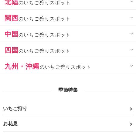
北陸
のいちご狩りスポット
関西
のいちご狩りスポット
中国
のいちご狩りスポット
四国
のいちご狩りスポット
九州・沖縄
のいちご狩りスポット
季節特集
いちご狩り
お花見