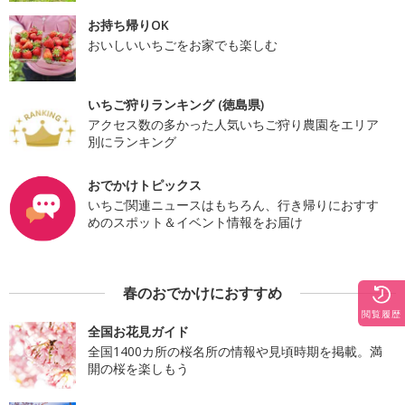
お持ち帰りOK
おいしいいちごをお家でも楽しむ
いちご狩りランキング (徳島県)
アクセス数の多かった人気いちご狩り農園をエリア
別にランキング
おでかけトピックス
いちご関連ニュースはもちろん、行き帰りにおすす
めのスポット＆イベント情報をお届け
春のおでかけにおすすめ
閲覧履歴
全国お花見ガイド
全国1400カ所の桜名所の情報や見頃時期を掲載。満
開の桜を楽しもう