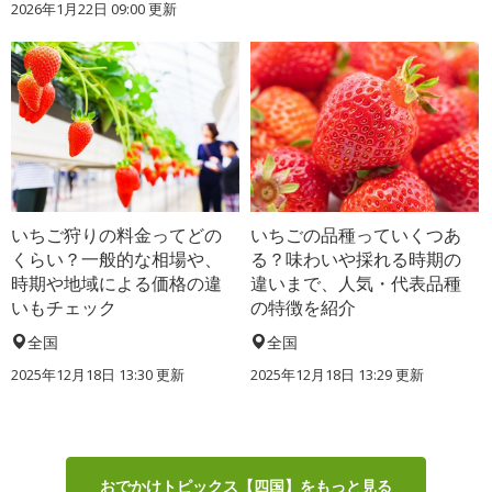
2026年1月22日 09:00 更新
いちご狩りの料金ってどの
いちごの品種っていくつあ
くらい？一般的な相場や、
る？味わいや採れる時期の
時期や地域による価格の違
違いまで、人気・代表品種
いもチェック
の特徴を紹介
全国
全国
2025年12月18日 13:30 更新
2025年12月18日 13:29 更新
おでかけトピックス【四国】をもっと見る