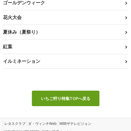
ゴールデンウィーク
花火大会
夏休み（夏祭り）
紅葉
イルミネーション
いちご狩り特集TOPへ戻る
レタスクラブ
ダ・ヴィンチWeb
WEBザテレビジョン