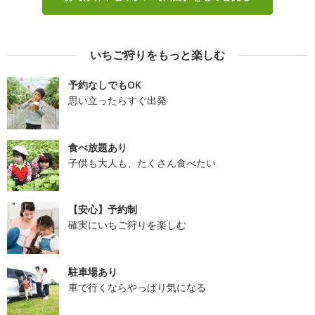
いちご狩りをもっと楽しむ
予約なしでもOK
思い立ったらすぐ出発
食べ放題あり
子供も大人も、たくさん食べたい
【安心】予約制
確実にいちご狩りを楽しむ
駐車場あり
車で行くならやっぱり気になる