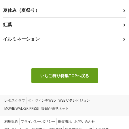
夏休み（夏祭り）
紅葉
イルミネーション
いちご狩り特集TOPへ戻る
レタスクラブ
ダ・ヴィンチWeb
WEBザテレビジョン
MOVIE WALKER PRESS
毎日が発見ネット
利用規約
プライバシーポリシー
推奨環境
お問い合わせ