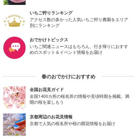
いちご狩りランキング
アクセス数の多かった人気いちご狩り農園をエリア
別にランキング
おでかけトピックス
いちご関連ニュースはもちろん、行き帰りにおすす
めのスポット＆イベント情報をお届け
春のおでかけにおすすめ
全国お花見ガイド
全国1400カ所の桜名所の情報や見頃時期を掲載。満
開の桜を楽しもう
京都周辺のお花見情報
京都で人気の桜名所や桜の開花情報をお届け