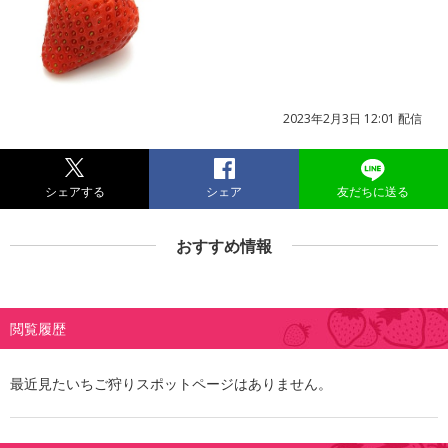
2023年2月3日 12:01 配信
シェアする
シェア
友だちに送る
おすすめ情報
閲覧履歴
最近見たいちご狩りスポットページはありません。