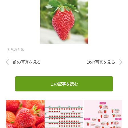
とちおとめ
前の写真を見る
次の写真を見る
この記事を読む