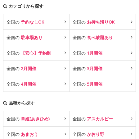
カテゴリから探す
全国の
予約なしOK
全国の
お持ち帰りOK
全国の
駐車場あり
全国の
食べ放題あり
全国の
【安心】予約制
全国の
1月開催
全国の
2月開催
全国の
3月開催
全国の
4月開催
全国の
5月開催
品種から探す
全国の
章姫(あきひめ)
全国の
アスカルビー
全国の
あまおう
全国の
かおり野