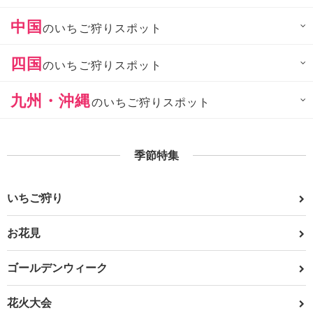
中国
のいちご狩りスポット
四国
のいちご狩りスポット
九州・沖縄
のいちご狩りスポット
季節特集
いちご狩り
お花見
ゴールデンウィーク
花火大会