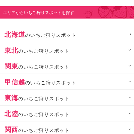
エリアからいちご狩りスポットを探す
北海道
のいちご狩りスポット
東北
のいちご狩りスポット
関東
のいちご狩りスポット
甲信越
のいちご狩りスポット
東海
のいちご狩りスポット
北陸
のいちご狩りスポット
関西
のいちご狩りスポット