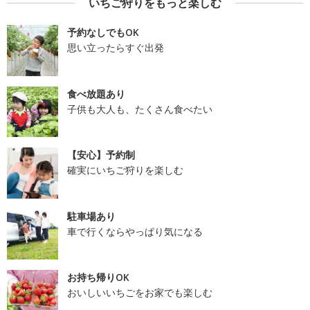
いちご狩りをもっと楽しむ
予約なしでもOK
思い立ったらすぐ出発
食べ放題あり
子供も大人も、たくさん食べたい
【安心】予約制
確実にいちご狩りを楽しむ
駐車場あり
車で行くならやっぱり気になる
お持ち帰りOK
おいしいいちごをお家でも楽しむ