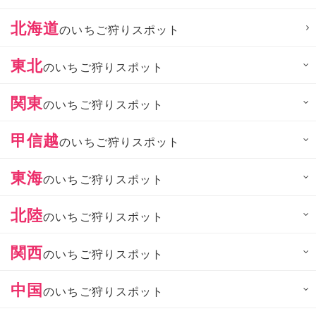
北海道
のいちご狩りスポット
東北
のいちご狩りスポット
関東
のいちご狩りスポット
甲信越
のいちご狩りスポット
東海
のいちご狩りスポット
北陸
のいちご狩りスポット
関西
のいちご狩りスポット
中国
のいちご狩りスポット