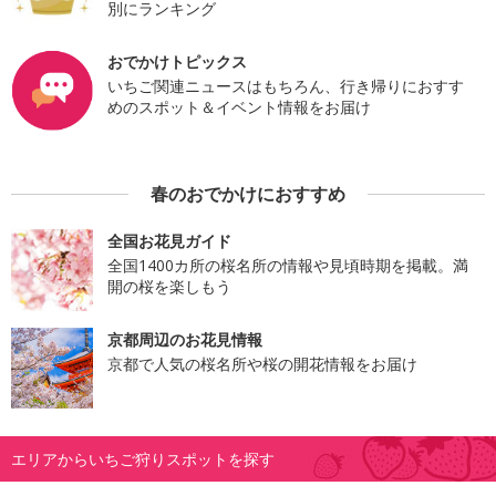
別にランキング
おでかけトピックス
いちご関連ニュースはもちろん、行き帰りにおすす
めのスポット＆イベント情報をお届け
春のおでかけにおすすめ
全国お花見ガイド
全国1400カ所の桜名所の情報や見頃時期を掲載。満
開の桜を楽しもう
京都周辺のお花見情報
京都で人気の桜名所や桜の開花情報をお届け
エリアからいちご狩りスポットを探す