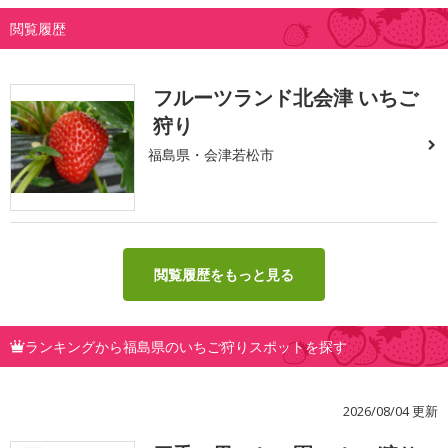
閲覧履歴
フルーツランド北会津 いちご
狩り
福島県・会津若松市
閲覧履歴をもっと見る
ランキングから福島県のいちご狩りスポットを探す
2026/08/04 更新