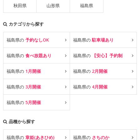
秋田県
山形県
福島県
カテゴリから探す
福島県の
予約なしOK
福島県の
駐車場あり
福島県の
食べ放題あり
福島県の
【安心】予約制
福島県の
1月開催
福島県の
2月開催
福島県の
3月開催
福島県の
4月開催
福島県の
5月開催
品種から探す
福島県の
章姫(あきひめ)
福島県の
さちのか