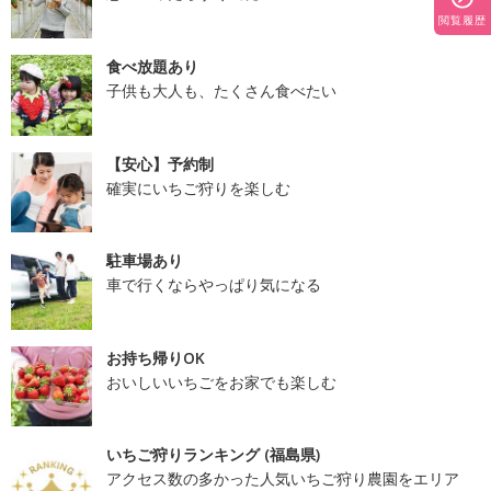
閲覧履歴
食べ放題あり
子供も大人も、たくさん食べたい
【安心】予約制
確実にいちご狩りを楽しむ
駐車場あり
車で行くならやっぱり気になる
お持ち帰りOK
おいしいいちごをお家でも楽しむ
いちご狩りランキング (福島県)
アクセス数の多かった人気いちご狩り農園をエリア