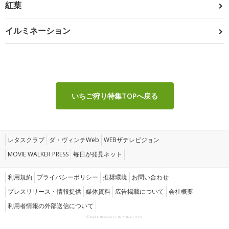
紅葉
イルミネーション
いちご狩り特集TOPへ戻る
レタスクラブ
ダ・ヴィンチWeb
WEBザテレビジョン
MOVIE WALKER PRESS
毎日が発見ネット
利用規約
プライバシーポリシー
推奨環境
お問い合わせ
プレスリリース・情報提供
媒体資料
広告掲載について
会社概要
利用者情報の外部送信について
©KADOKAWA CORPORATION