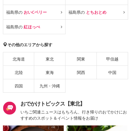
福島県の
おいCベリー
福島県の
とちおとめ
福島県の
紅ほっぺ
その他のエリアから探す
北海道
東北
関東
甲信越
北陸
東海
関西
中国
四国
九州・沖縄
おでかけトピックス【東北】
いちご関連ニュースはもちろん、行き帰りのおでかけにお
すすめのスポット＆イベント情報をお届け