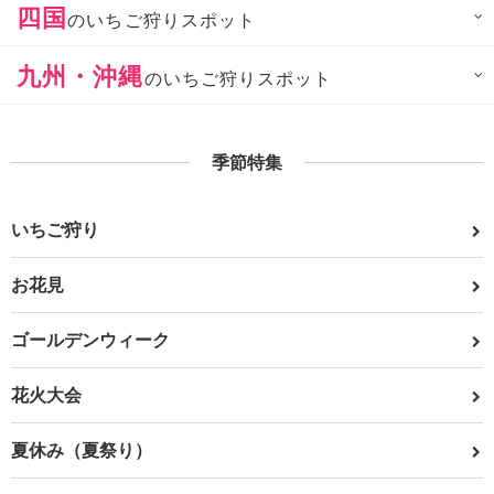
四国
のいちご狩りスポット
九州・沖縄
のいちご狩りスポット
季節特集
いちご狩り
お花見
ゴールデンウィーク
花火大会
夏休み（夏祭り）