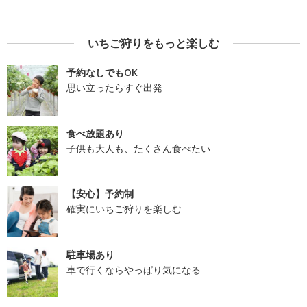
いちご狩りをもっと楽しむ
予約なしでもOK
思い立ったらすぐ出発
食べ放題あり
子供も大人も、たくさん食べたい
【安心】予約制
確実にいちご狩りを楽しむ
駐車場あり
車で行くならやっぱり気になる