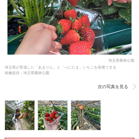
埼玉県農林公園
埼玉県が育成した「あまりん」と「べにたま」いちごを収穫できる
画像提供：埼玉県農林公園
次の写真を見る