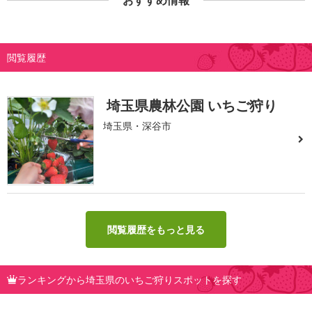
おすすめ情報
閲覧履歴
埼玉県農林公園 いちご狩り
埼玉県・深谷市
閲覧履歴をもっと見る
ランキングから埼玉県のいちご狩りスポットを探す