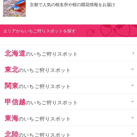
京都で人気の桜名所や桜の開花情報をお届け
エリアからいちご狩りスポットを探す
北海道
のいちご狩りスポット
東北
のいちご狩りスポット
関東
のいちご狩りスポット
甲信越
のいちご狩りスポット
東海
のいちご狩りスポット
北陸
のいちご狩りスポット