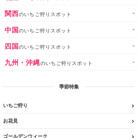
関西
のいちご狩りスポット
中国
のいちご狩りスポット
四国
のいちご狩りスポット
九州・沖縄
のいちご狩りスポット
季節特集
いちご狩り
お花見
ゴールデンウィーク