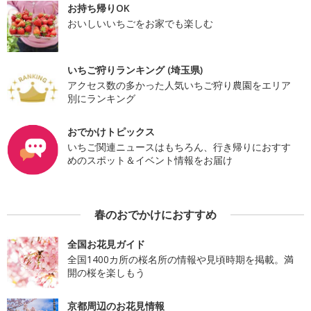
お持ち帰りOK
おいしいいちごをお家でも楽しむ
いちご狩りランキング (埼玉県)
アクセス数の多かった人気いちご狩り農園をエリア
別にランキング
おでかけトピックス
いちご関連ニュースはもちろん、行き帰りにおすす
めのスポット＆イベント情報をお届け
春のおでかけにおすすめ
全国お花見ガイド
全国1400カ所の桜名所の情報や見頃時期を掲載。満
開の桜を楽しもう
京都周辺のお花見情報