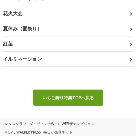
花火大会
夏休み（夏祭り）
紅葉
イルミネーション
いちご狩り特集TOPへ戻る
レタスクラブ
ダ・ヴィンチWeb
WEBザテレビジョン
MOVIE WALKER PRESS
毎日が発見ネット