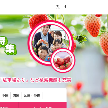
「駐車場あり」など検索機能も充実
中国
四国
九州・沖縄