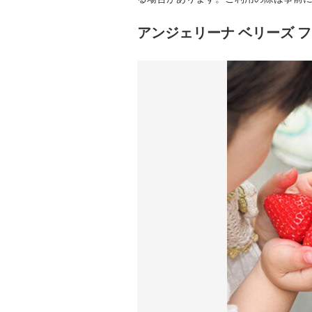
アンジェリーナ ベリーズ フ