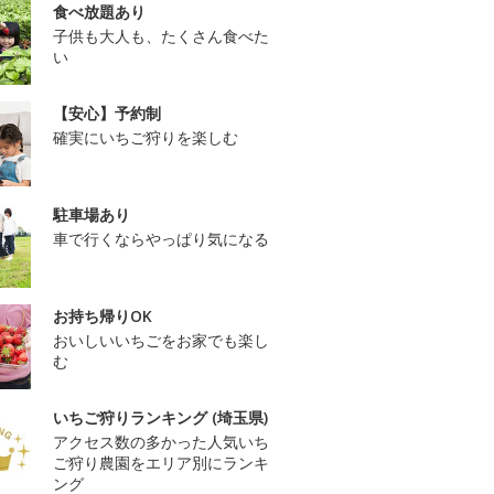
食べ放題あり
子供も大人も、たくさん食べた
い
【安心】予約制
確実にいちご狩りを楽しむ
駐車場あり
車で行くならやっぱり気になる
お持ち帰りOK
おいしいいちごをお家でも楽し
む
いちご狩りランキング (埼玉県)
アクセス数の多かった人気いち
ご狩り農園をエリア別にランキ
ング