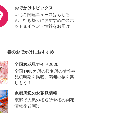
おでかけトピックス
いちご関連ニュースはもちろ
ん、行き帰りにおすすめのスポ
ット＆イベント情報をお届け
春のおでかけにおすすめ
全国お花見ガイド2026
全国1400カ所の桜名所の情報や
見頃時期を掲載。満開の桜を楽
しもう！
京都周辺のお花見情報
京都で人気の桜名所や桜の開花
情報をお届け