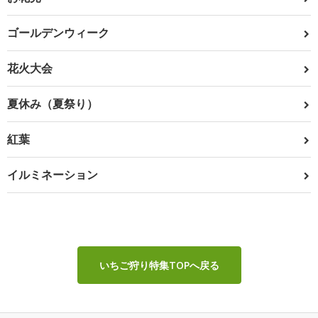
ゴールデンウィーク
花火大会
夏休み（夏祭り）
紅葉
イルミネーション
いちご狩り特集TOPへ戻る