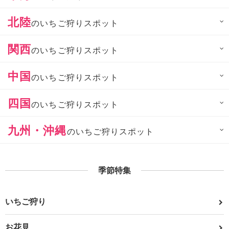
北陸
のいちご狩りスポット
関西
のいちご狩りスポット
中国
のいちご狩りスポット
四国
のいちご狩りスポット
九州・沖縄
のいちご狩りスポット
季節特集
いちご狩り
お花見