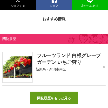
シェアする
シェア
友だちに送る
おすすめ情報
閲覧履歴
フルーツランド 白根グレープ
ガーデン いちご狩り
新潟県・新潟市南区
閲覧履歴をもっと見る