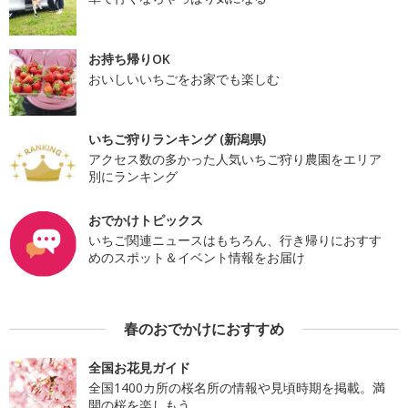
お持ち帰りOK
おいしいいちごをお家でも楽しむ
いちご狩りランキング (新潟県)
アクセス数の多かった人気いちご狩り農園をエリア
別にランキング
おでかけトピックス
いちご関連ニュースはもちろん、行き帰りにおすす
めのスポット＆イベント情報をお届け
春のおでかけにおすすめ
全国お花見ガイド
全国1400カ所の桜名所の情報や見頃時期を掲載。満
開の桜を楽しもう