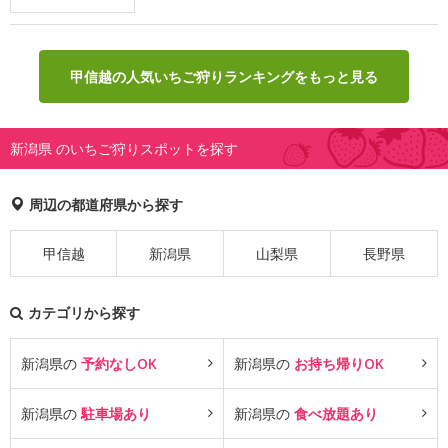
甲信越の人気いちご狩りランキングをもっと見る
新潟県 のいちご狩りスポットを探す
周辺の都道府県から探す
甲信越
新潟県
山梨県
長野県
カテゴリから探す
新潟県の
予約なしOK
新潟県の
お持ち帰りOK
新潟県の
駐車場あり
新潟県の
食べ放題あり