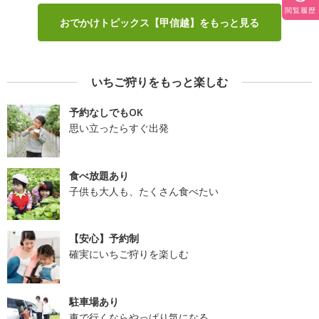
閲覧履歴
おでかけトピックス【甲信越】をもっと見る
いちご狩りをもっと楽しむ
予約なしでもOK
思い立ったらすぐ出発
食べ放題あり
子供も大人も、たくさん食べたい
【安心】予約制
確実にいちご狩りを楽しむ
駐車場あり
車で行くならやっぱり気になる