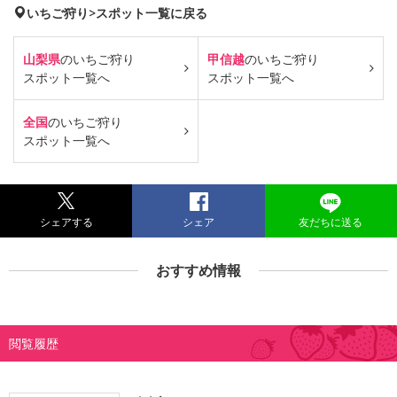
いちご狩り>スポット一覧に戻る
山梨県
のいちご狩り
甲信越
のいちご狩り
スポット一覧へ
スポット一覧へ
全国
のいちご狩り
スポット一覧へ
シェアする
シェア
友だちに送る
おすすめ情報
閲覧履歴