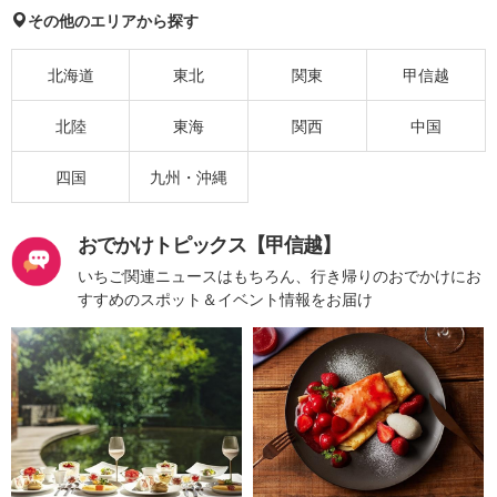
その他のエリアから探す
北海道
東北
関東
甲信越
北陸
東海
関西
中国
四国
九州・沖縄
おでかけトピックス【甲信越】
いちご関連ニュースはもちろん、行き帰りのおでかけにお
すすめのスポット＆イベント情報をお届け