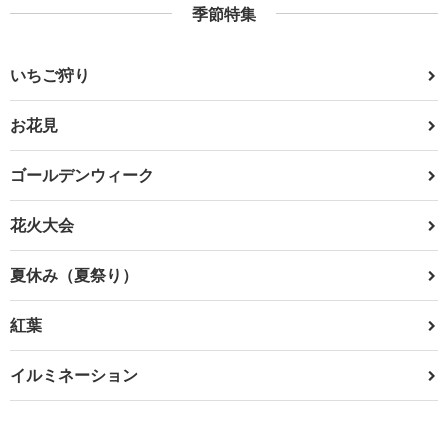
季節特集
いちご狩り
お花見
ゴールデンウィーク
花火大会
夏休み（夏祭り）
紅葉
イルミネーション