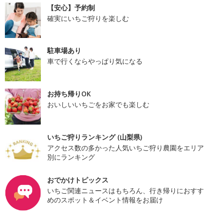
【安心】予約制
確実にいちご狩りを楽しむ
駐車場あり
車で行くならやっぱり気になる
お持ち帰りOK
おいしいいちごをお家でも楽しむ
いちご狩りランキング (山梨県)
アクセス数の多かった人気いちご狩り農園をエリア
別にランキング
おでかけトピックス
いちご関連ニュースはもちろん、行き帰りにおすす
めのスポット＆イベント情報をお届け