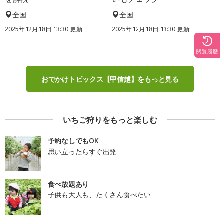
全国
全国
2025年12月18日 13:30 更新
2025年12月18日 13:30 更新
閲覧履歴
おでかけトピックス【甲信越】をもっと見る
いちご狩りをもっと楽しむ
予約なしでもOK
思い立ったらすぐ出発
食べ放題あり
子供も大人も、たくさん食べたい