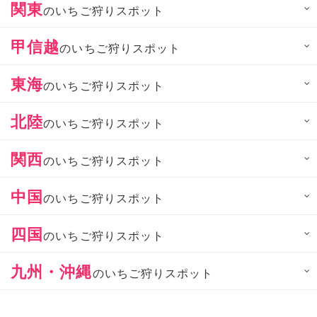
関東
のいちご狩りスポット
甲信越
のいちご狩りスポット
東海
のいちご狩りスポット
北陸
のいちご狩りスポット
関西
のいちご狩りスポット
中国
のいちご狩りスポット
四国
のいちご狩りスポット
九州・沖縄
のいちご狩りスポット