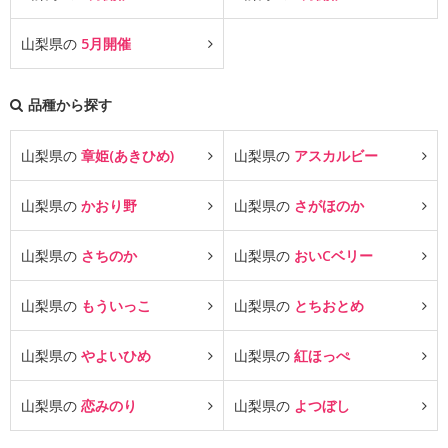
山梨県の
5月開催
品種から探す
山梨県の
章姫(あきひめ)
山梨県の
アスカルビー
山梨県の
かおり野
山梨県の
さがほのか
山梨県の
さちのか
山梨県の
おいCベリー
山梨県の
もういっこ
山梨県の
とちおとめ
山梨県の
やよいひめ
山梨県の
紅ほっぺ
山梨県の
恋みのり
山梨県の
よつぼし