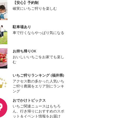
【安心】予約制
確実にいちご狩りを楽しむ
駐車場あり
車で行くならやっぱり気になる
お持ち帰りOK
おいしいいちごをお家でも楽し
む
いちご狩りランキング (福井県)
アクセス数の多かった人気いち
ご狩り農園をエリア別にランキ
ング
おでかけトピックス
いちご関連ニュースはもちろ
ん、行き帰りにおすすめのスポ
ット＆イベント情報をお届け