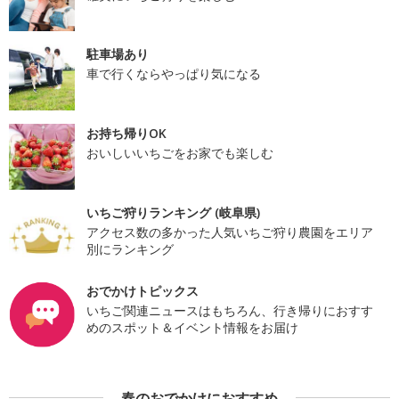
駐車場あり
車で行くならやっぱり気になる
お持ち帰りOK
おいしいいちごをお家でも楽しむ
いちご狩りランキング (岐阜県)
アクセス数の多かった人気いちご狩り農園をエリア
別にランキング
おでかけトピックス
いちご関連ニュースはもちろん、行き帰りにおすす
めのスポット＆イベント情報をお届け
春のおでかけにおすすめ