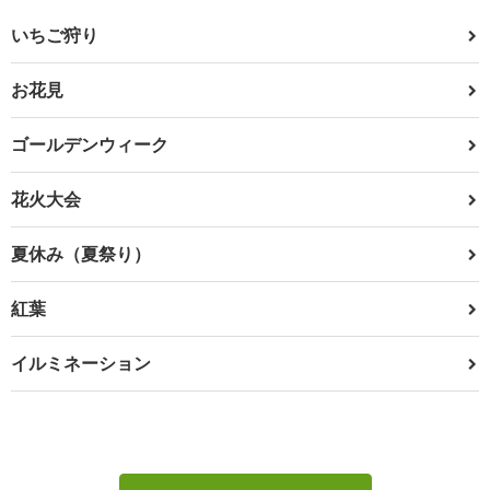
いちご狩り
お花見
ゴールデンウィーク
花火大会
夏休み（夏祭り）
紅葉
イルミネーション