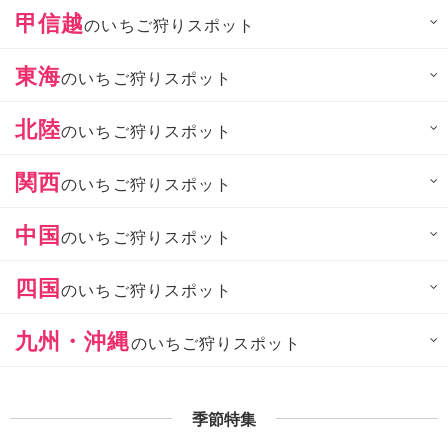
甲信越
のいちご狩りスポット
東海
のいちご狩りスポット
北陸
のいちご狩りスポット
関西
のいちご狩りスポット
中国
のいちご狩りスポット
四国
のいちご狩りスポット
九州・沖縄
のいちご狩りスポット
季節特集