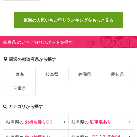
東海の人気いちご狩りランキングをもっと見る
岐阜県 のいちご狩りスポットを探す
周辺の都道府県から探す
東海
岐阜県
静岡県
愛知県
三重県
カテゴリから探す
岐阜県の
お持ち帰りOK
岐阜県の
駐車場あり