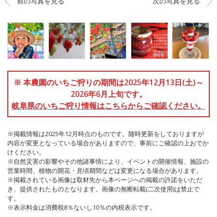
前の写真を見る
次の写真を見る
※ 本農園のいちご狩りの期間は2025年12月13日(土)～
2026年6月上旬です。
岐阜県のいちご狩り情報はこちらからご確認ください。
※掲載情報は2025年12月時点のものです。随時更新をしておりますが
内容が変更となっている場合がありますので、事前にご確認の上おでか
けください。
※自然災害の影響やその他諸事情により、イベントの開催情報、施設の
営業時間、植物の開花・見頃期間などは変更になる場合があります。
※掲載されている画像は取材先から本ページへの掲載の許諾をいただ
き、提供されたものとなります。画像の無断転載(二次使用)は禁止で
す。
※表示料金は消費税8％ないし10％の内税表示です。