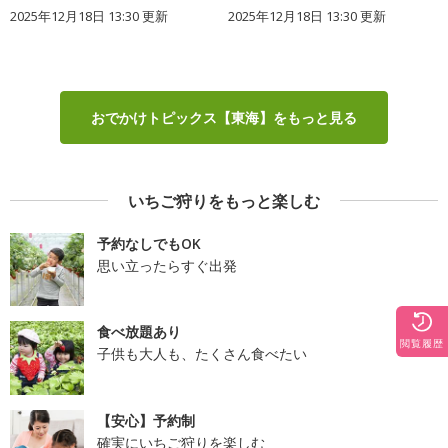
2025年12月18日 13:30 更新
2025年12月18日 13:30 更新
おでかけトピックス【東海】をもっと見る
いちご狩りをもっと楽しむ
予約なしでもOK
思い立ったらすぐ出発
食べ放題あり
閲覧履歴
子供も大人も、たくさん食べたい
【安心】予約制
確実にいちご狩りを楽しむ