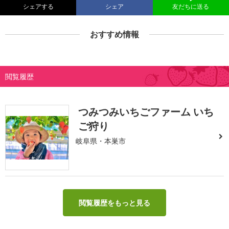
シェアする
シェア
友だちに送る
おすすめ情報
閲覧履歴
つみつみいちごファーム いち
ご狩り
岐阜県・本巣市
閲覧履歴をもっと見る