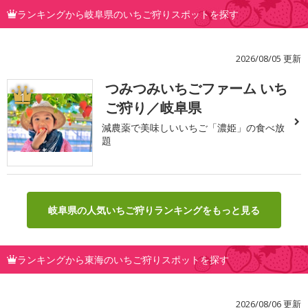
ランキングから岐阜県のいちご狩りスポットを探す
2026/08/05 更新
つみつみいちごファーム いち
1
ご狩り／岐阜県
減農薬で美味しいいちご「濃姫」の食べ放
題
岐阜県の人気いちご狩りランキングをもっと見る
ランキングから東海のいちご狩りスポットを探す
2026/08/06 更新