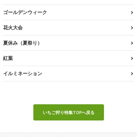
ゴールデンウィーク
花火大会
夏休み（夏祭り）
紅葉
イルミネーション
いちご狩り特集TOPへ戻る