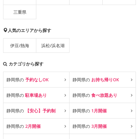
三重県
人気のエリアから探す
伊豆/熱海
浜松/浜名湖
カテゴリから探す
静岡県の
予約なしOK
静岡県の
お持ち帰りOK
静岡県の
駐車場あり
静岡県の
食べ放題あり
静岡県の
【安心】予約制
静岡県の
1月開催
静岡県の
2月開催
静岡県の
3月開催