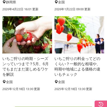
静岡県
全国
2026年4月22日 16:01 更新
2026年1月22日 09:00 更新
いちご狩りの時期・シーズ
いちご狩りの料金ってどの
ンっていつまで？5月、6月
くらい？一般的な相場や、
でもまだまだ楽しめるワケ
時期や地域による価格の違
を解説
いもチェック
全国
全国
2025年12月18日 13:30 更新
2025年12月18日 13:30 更新