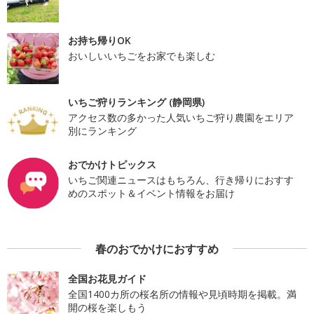
お持ち帰りOK
おいしいいちごをお家でも楽しむ
いちご狩りランキング (静岡県)
アクセス数の多かった人気いちご狩り農園をエリア
別にランキング
おでかけトピックス
いちご関連ニュースはもちろん、行き帰りにおすす
めのスポット＆イベント情報をお届け
春のおでかけにおすすめ
全国お花見ガイド
全国1400カ所の桜名所の情報や見頃時期を掲載。満
開の桜を楽しもう