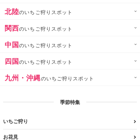
北陸
のいちご狩りスポット
関西
のいちご狩りスポット
中国
のいちご狩りスポット
四国
のいちご狩りスポット
九州・沖縄
のいちご狩りスポット
季節特集
いちご狩り
お花見