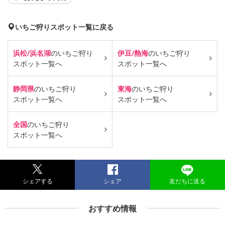
いちご狩りスポット一覧に戻る
浜松/浜名湖
のいちご狩り
伊豆/熱海
のいちご狩り
スポット一覧へ
スポット一覧へ
静岡県
のいちご狩り
東海
のいちご狩り
スポット一覧へ
スポット一覧へ
全国
のいちご狩り
スポット一覧へ
シェアする
シェア
友だちに送る
おすすめ情報