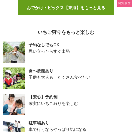
閲覧履歴
おでかけトピックス【東海】をもっと見る
いちご狩りをもっと楽しむ
予約なしでもOK
思い立ったらすぐ出発
食べ放題あり
子供も大人も、たくさん食べたい
【安心】予約制
確実にいちご狩りを楽しむ
駐車場あり
車で行くならやっぱり気になる