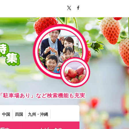
「駐車場あり」など検索機能も充実
中国
四国
九州・沖縄