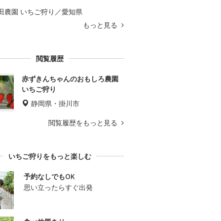
田農園 いちご狩り／愛知県
もっと見る
閲覧履歴
赤ずきんちゃんのおもしろ農園
いちご狩り
静岡県・掛川市
閲覧履歴をもっと見る
いちご狩りをもっと楽しむ
予約なしでもOK
思い立ったらすぐ出発