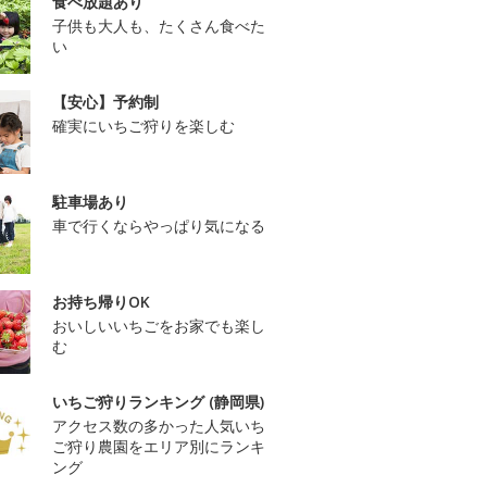
食べ放題あり
子供も大人も、たくさん食べた
い
【安心】予約制
確実にいちご狩りを楽しむ
駐車場あり
車で行くならやっぱり気になる
お持ち帰りOK
おいしいいちごをお家でも楽し
む
いちご狩りランキング (静岡県)
アクセス数の多かった人気いち
ご狩り農園をエリア別にランキ
ング