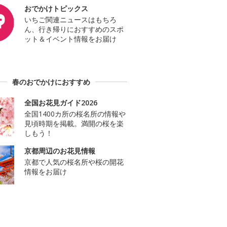
おでかけトピックス
いちご関連ニュースはもちろ
ん、行き帰りにおすすめのスポ
ット＆イベント情報をお届け
春のおでかけにおすすめ
全国お花見ガイド2026
全国1400カ所の桜名所の情報や
見頃時期を掲載。満開の桜を楽
しもう！
京都周辺のお花見情報
京都で人気の桜名所や桜の開花
情報をお届け