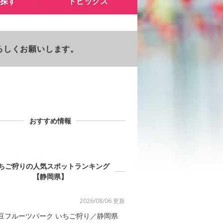
探す
トピックス
よろしくお願いします。
おすすめ情報
ちご狩りの人気スポットランキング
【静岡県】
2026/08/06 更新
豆フルーツパーク いちご狩り／静岡県