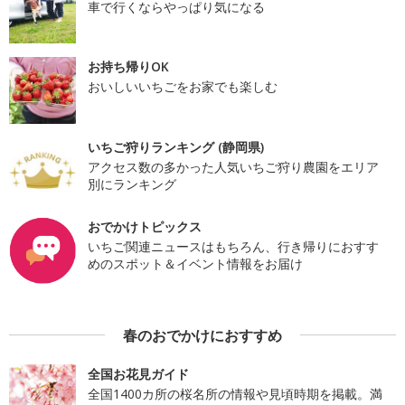
車で行くならやっぱり気になる
お持ち帰りOK
おいしいいちごをお家でも楽しむ
いちご狩りランキング (静岡県)
アクセス数の多かった人気いちご狩り農園をエリア
別にランキング
おでかけトピックス
いちご関連ニュースはもちろん、行き帰りにおすす
めのスポット＆イベント情報をお届け
春のおでかけにおすすめ
全国お花見ガイド
全国1400カ所の桜名所の情報や見頃時期を掲載。満