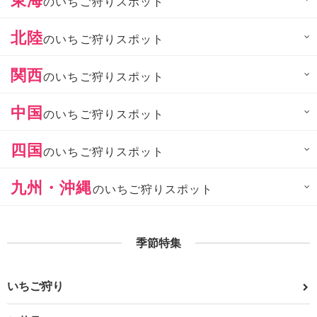
のいちご狩りスポット
北陸
のいちご狩りスポット
関西
のいちご狩りスポット
中国
のいちご狩りスポット
四国
のいちご狩りスポット
九州・沖縄
のいちご狩りスポット
季節特集
いちご狩り