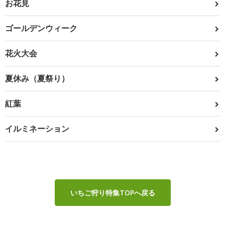
お花見
ゴールデンウィーク
花火大会
夏休み（夏祭り）
紅葉
イルミネーション
いちご狩り特集TOPへ戻る