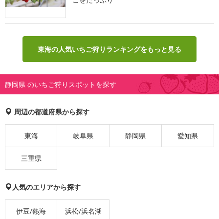
東海の人気いちご狩りランキングをもっと見る
静岡県 のいちご狩りスポットを探す
周辺の都道府県から探す
東海
岐阜県
静岡県
愛知県
三重県
人気のエリアから探す
伊豆/熱海
浜松/浜名湖