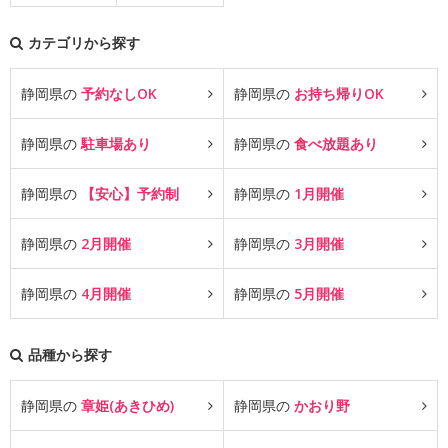
カテゴリから探す
静岡県の
予約なしOK
静岡県の
お持ち帰りOK
静岡県の
駐車場あり
静岡県の
食べ放題あり
静岡県の
【安心】予約制
静岡県の
1月開催
静岡県の
2月開催
静岡県の
3月開催
静岡県の
4月開催
静岡県の
5月開催
品種から探す
静岡県の
章姫(あきひめ)
静岡県の
かおり野