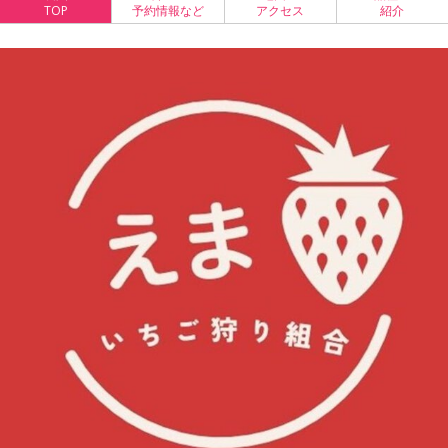
TOP
予約情報など
アクセス
紹介