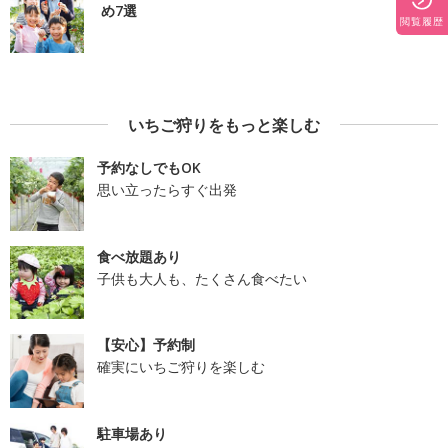
め7選
閲覧履歴
いちご狩りをもっと楽しむ
予約なしでもOK
思い立ったらすぐ出発
食べ放題あり
子供も大人も、たくさん食べたい
【安心】予約制
確実にいちご狩りを楽しむ
駐車場あり