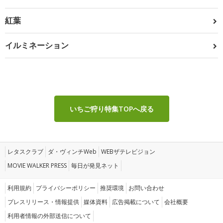
紅葉
イルミネーション
いちご狩り特集TOPへ戻る
レタスクラブ
ダ・ヴィンチWeb
WEBザテレビジョン
MOVIE WALKER PRESS
毎日が発見ネット
利用規約
プライバシーポリシー
推奨環境
お問い合わせ
プレスリリース・情報提供
媒体資料
広告掲載について
会社概要
利用者情報の外部送信について