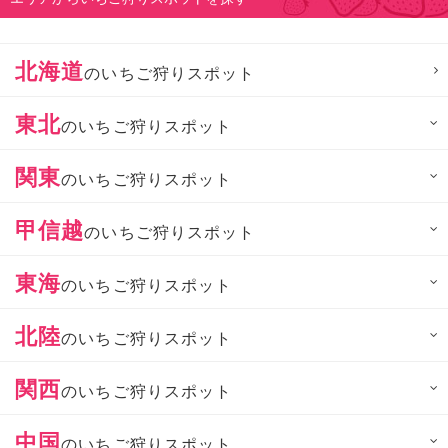
北海道
のいちご狩りスポット
東北
のいちご狩りスポット
関東
のいちご狩りスポット
甲信越
のいちご狩りスポット
東海
のいちご狩りスポット
北陸
のいちご狩りスポット
関西
のいちご狩りスポット
中国
のいちご狩りスポット