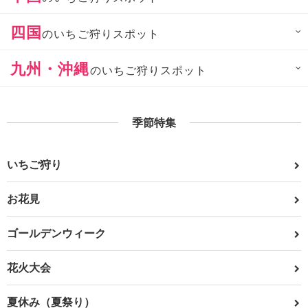
四国
のいちご狩りスポット
九州・沖縄
のいちご狩りスポット
季節特集
いちご狩り
お花見
ゴールデンウィーク
花火大会
夏休み（夏祭り）