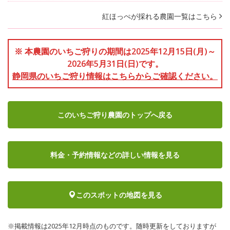
紅ほっぺが採れる農園一覧はこちら
※ 本農園のいちご狩りの期間は2025年12月15日(月)～
2026年5月31日(日)です。
静岡県のいちご狩り情報はこちらからご確認ください。
このいちご狩り農園のトップへ戻る
料金・予約情報など
の詳しい情報を見る
このスポットの地図を見る
※掲載情報は2025年12月時点のものです。随時更新をしておりますが