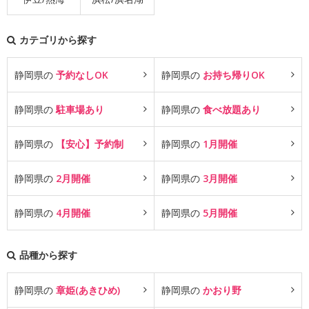
カテゴリから探す
静岡県の
予約なしOK
静岡県の
お持ち帰りOK
静岡県の
駐車場あり
静岡県の
食べ放題あり
静岡県の
【安心】予約制
静岡県の
1月開催
静岡県の
2月開催
静岡県の
3月開催
静岡県の
4月開催
静岡県の
5月開催
品種から探す
静岡県の
章姫(あきひめ)
静岡県の
かおり野