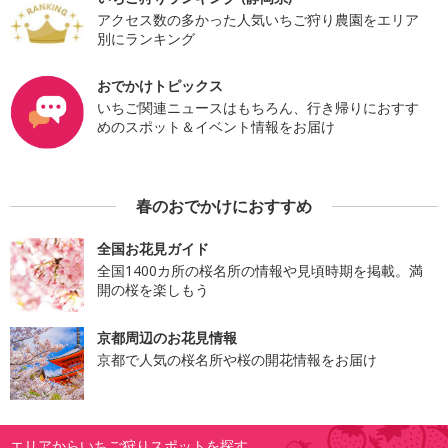
アクセス数の多かった人気いちご狩り農園をエリア
別にランキング
おでかけトピックス
いちご関連ニュースはもちろん、行き帰りにおすす
めのスポット＆イベント情報をお届け
春のおでかけにおすすめ
全国お花見ガイド
全国1400カ所の桜名所の情報や見頃時期を掲載。満
開の桜を楽しもう
京都周辺のお花見情報
京都で人気の桜名所や桜の開花情報をお届け
エリアからいちご狩りスポットを探す