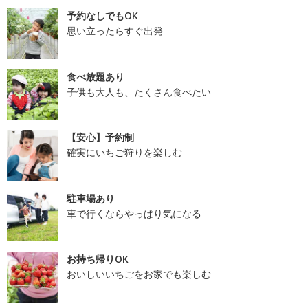
予約なしでもOK
思い立ったらすぐ出発
食べ放題あり
子供も大人も、たくさん食べたい
【安心】予約制
確実にいちご狩りを楽しむ
駐車場あり
車で行くならやっぱり気になる
お持ち帰りOK
おいしいいちごをお家でも楽しむ