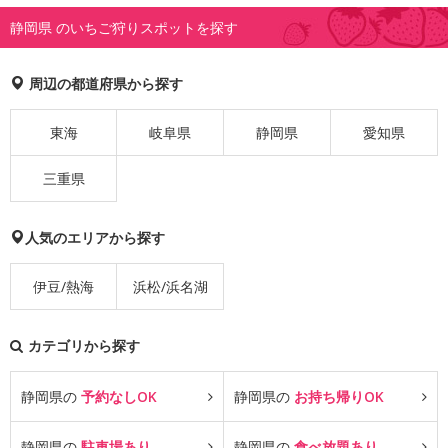
静岡県 のいちご狩りスポットを探す
周辺の都道府県から探す
東海
岐阜県
静岡県
愛知県
三重県
人気のエリアから探す
伊豆/熱海
浜松/浜名湖
カテゴリから探す
静岡県の
予約なしOK
静岡県の
お持ち帰りOK
静岡県の
駐車場あり
静岡県の
食べ放題あり