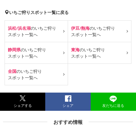
いちご狩りスポット一覧に戻る
浜松/浜名湖
のいちご狩り
伊豆/熱海
のいちご狩り
スポット一覧へ
スポット一覧へ
静岡県
のいちご狩り
東海
のいちご狩り
スポット一覧へ
スポット一覧へ
全国
のいちご狩り
スポット一覧へ
シェアする
シェア
友だちに送る
おすすめ情報