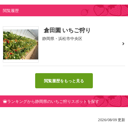
閲覧履歴
倉田園 いちご狩り
静岡県・浜松市中央区
閲覧履歴をもっと見る
ランキングから静岡県のいちご狩りスポットを探す
2026/08/09 更新