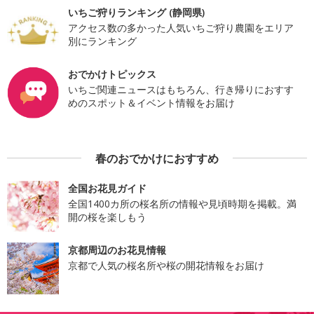
いちご狩りランキング (静岡県)
アクセス数の多かった人気いちご狩り農園をエリア
別にランキング
おでかけトピックス
いちご関連ニュースはもちろん、行き帰りにおすす
めのスポット＆イベント情報をお届け
春のおでかけにおすすめ
全国お花見ガイド
全国1400カ所の桜名所の情報や見頃時期を掲載。満
開の桜を楽しもう
京都周辺のお花見情報
京都で人気の桜名所や桜の開花情報をお届け