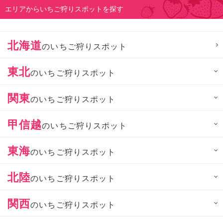
エリアからいちご狩りスポットを探す
北海道
のいちご狩りスポット
東北
のいちご狩りスポット
関東
のいちご狩りスポット
甲信越
のいちご狩りスポット
東海
のいちご狩りスポット
北陸
のいちご狩りスポット
関西
のいちご狩りスポット