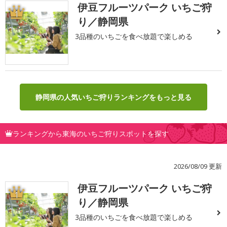
伊豆フルーツパーク いちご狩
1
り／静岡県
3品種のいちごを食べ放題で楽しめる
静岡県の人気いちご狩りランキングをもっと見る
ランキングから東海のいちご狩りスポットを探す
2026/08/09 更新
伊豆フルーツパーク いちご狩
1
り／静岡県
3品種のいちごを食べ放題で楽しめる