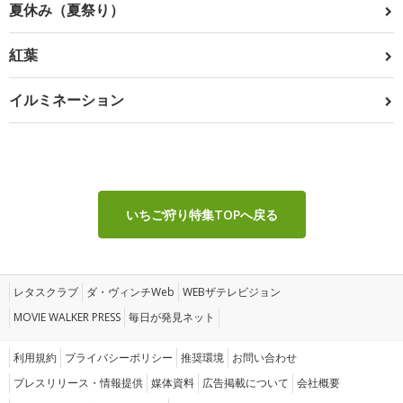
夏休み（夏祭り）
紅葉
イルミネーション
いちご狩り特集TOPへ戻る
レタスクラブ
ダ・ヴィンチWeb
WEBザテレビジョン
MOVIE WALKER PRESS
毎日が発見ネット
利用規約
プライバシーポリシー
推奨環境
お問い合わせ
プレスリリース・情報提供
媒体資料
広告掲載について
会社概要