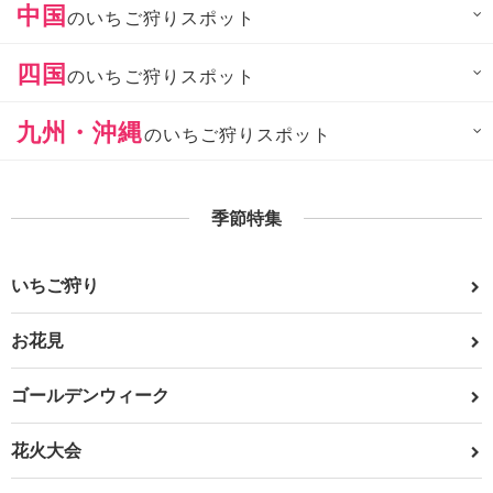
中国
のいちご狩りスポット
四国
のいちご狩りスポット
九州・沖縄
のいちご狩りスポット
季節特集
いちご狩り
お花見
ゴールデンウィーク
花火大会