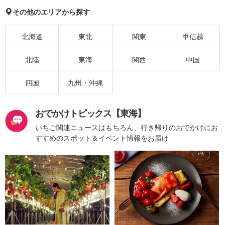
その他のエリアから探す
北海道
東北
関東
甲信越
北陸
東海
関西
中国
四国
九州・沖縄
おでかけトピックス【東海】
いちご関連ニュースはもちろん、行き帰りのおでかけにお
すすめのスポット＆イベント情報をお届け