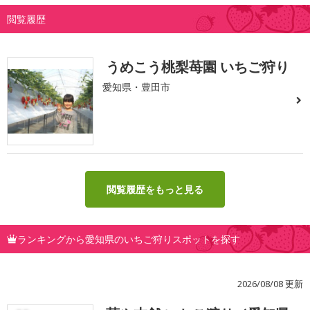
閲覧履歴
うめこう桃梨苺園 いちご狩り
愛知県・豊田市
閲覧履歴をもっと見る
ランキングから愛知県のいちご狩りスポットを探す
2026/08/08 更新