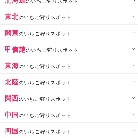
のいちご狩りスポット
東北
のいちご狩りスポット
関東
のいちご狩りスポット
甲信越
のいちご狩りスポット
東海
のいちご狩りスポット
北陸
のいちご狩りスポット
関西
のいちご狩りスポット
中国
のいちご狩りスポット
四国
のいちご狩りスポット