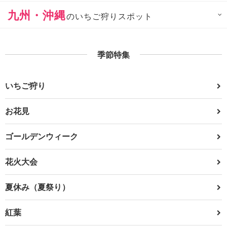
九州・沖縄
のいちご狩りスポット
季節特集
いちご狩り
お花見
ゴールデンウィーク
花火大会
夏休み（夏祭り）
紅葉