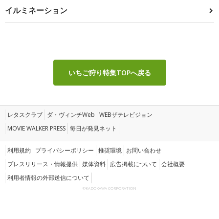
イルミネーション
いちご狩り特集TOPへ戻る
レタスクラブ
ダ・ヴィンチWeb
WEBザテレビジョン
MOVIE WALKER PRESS
毎日が発見ネット
利用規約
プライバシーポリシー
推奨環境
お問い合わせ
プレスリリース・情報提供
媒体資料
広告掲載について
会社概要
利用者情報の外部送信について
©KADOKAWA CORPORATION