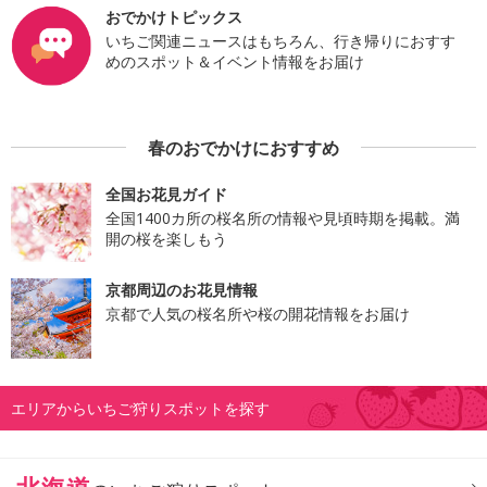
おでかけトピックス
いちご関連ニュースはもちろん、行き帰りにおすす
めのスポット＆イベント情報をお届け
春のおでかけにおすすめ
全国お花見ガイド
全国1400カ所の桜名所の情報や見頃時期を掲載。満
開の桜を楽しもう
京都周辺のお花見情報
京都で人気の桜名所や桜の開花情報をお届け
エリアからいちご狩りスポットを探す
北海道