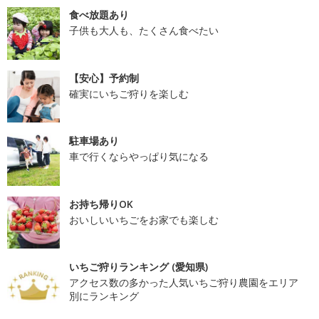
食べ放題あり
子供も大人も、たくさん食べたい
【安心】予約制
確実にいちご狩りを楽しむ
駐車場あり
車で行くならやっぱり気になる
お持ち帰りOK
おいしいいちごをお家でも楽しむ
いちご狩りランキング (愛知県)
アクセス数の多かった人気いちご狩り農園をエリア
別にランキング