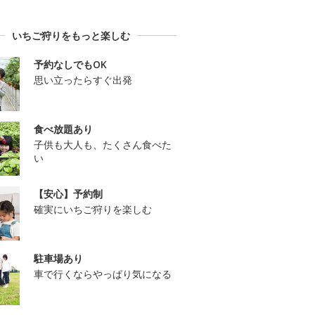
いちご狩りをもっと楽しむ
予約なしでもOK
思い立ったらすぐ出発
食べ放題あり
子供も大人も、たくさん食べた
い
【安心】予約制
確実にいちご狩りを楽しむ
駐車場あり
車で行くならやっぱり気になる