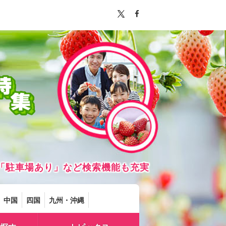
「駐車場あり」など検索機能も充実
中国
四国
九州・沖縄