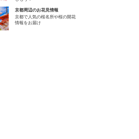
京都周辺のお花見情報
京都で人気の桜名所や桜の開花
情報をお届け