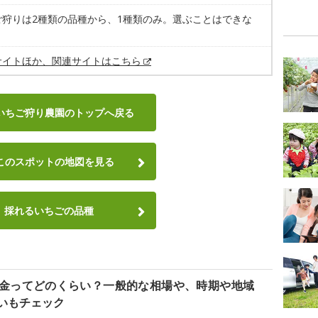
ご狩りは2種類の品種から、1種類のみ。選ぶことはできな
サイトほか、関連サイトはこちら
いちご狩り農園のトップへ戻る
このスポットの地図を見る
採れるいちごの品種
金ってどのくらい？一般的な相場や、時期や地域
いもチェック