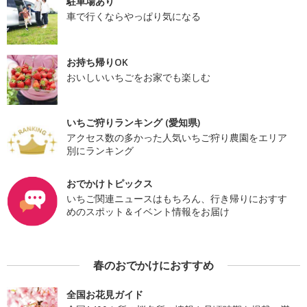
駐車場あり
車で行くならやっぱり気になる
お持ち帰りOK
おいしいいちごをお家でも楽しむ
いちご狩りランキング (愛知県)
アクセス数の多かった人気いちご狩り農園をエリア
別にランキング
おでかけトピックス
いちご関連ニュースはもちろん、行き帰りにおすす
めのスポット＆イベント情報をお届け
春のおでかけにおすすめ
全国お花見ガイド