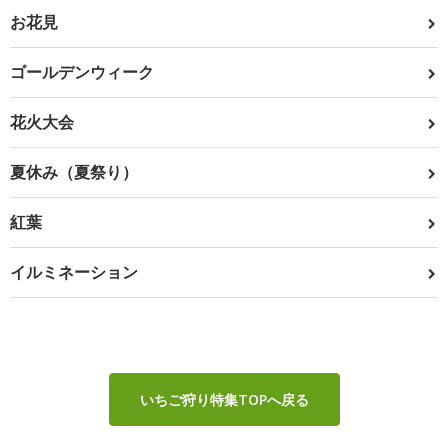
お花見
ゴールデンウィーク
花火大会
夏休み（夏祭り）
紅葉
イルミネーション
いちご狩り特集TOPへ戻る