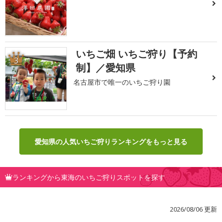
いちご畑 いちご狩り【予約
3
制】／愛知県
名古屋市で唯一のいちご狩り園
愛知県の人気いちご狩りランキングをもっと見る
ランキングから東海のいちご狩りスポットを探す
2026/08/06 更新