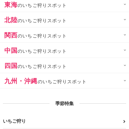
東海
のいちご狩りスポット
北陸
のいちご狩りスポット
関西
のいちご狩りスポット
中国
のいちご狩りスポット
四国
のいちご狩りスポット
九州・沖縄
のいちご狩りスポット
季節特集
いちご狩り