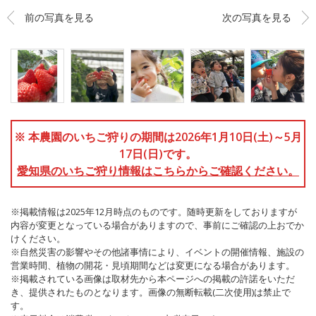
前の写真を見る
次の写真を見る
※ 本農園のいちご狩りの期間は2026年1月10日(土)～5月
17日(日)です。
愛知県のいちご狩り情報はこちらからご確認ください。
※掲載情報は2025年12月時点のものです。随時更新をしておりますが
内容が変更となっている場合がありますので、事前にご確認の上おでか
けください。
※自然災害の影響やその他諸事情により、イベントの開催情報、施設の
営業時間、植物の開花・見頃期間などは変更になる場合があります。
※掲載されている画像は取材先から本ページへの掲載の許諾をいただ
き、提供されたものとなります。画像の無断転載(二次使用)は禁止で
す。