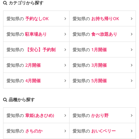
カテゴリから探す
愛知県の
予約なしOK
愛知県の
お持ち帰りOK
愛知県の
駐車場あり
愛知県の
食べ放題あり
愛知県の
【安心】予約制
愛知県の
1月開催
愛知県の
2月開催
愛知県の
3月開催
愛知県の
4月開催
愛知県の
5月開催
品種から探す
愛知県の
章姫(あきひめ)
愛知県の
かおり野
愛知県の
さちのか
愛知県の
おいCベリー