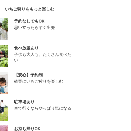
いちご狩りをもっと楽しむ
予約なしでもOK
思い立ったらすぐ出発
食べ放題あり
子供も大人も、たくさん食べた
い
【安心】予約制
確実にいちご狩りを楽しむ
駐車場あり
車で行くならやっぱり気になる
お持ち帰りOK