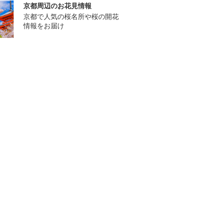
京都周辺のお花見情報
京都で人気の桜名所や桜の開花
情報をお届け