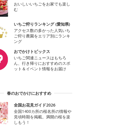
おいしいいちごをお家でも楽し
む
いちご狩りランキング (愛知県)
アクセス数の多かった人気いち
ご狩り農園をエリア別にランキ
ング
おでかけトピックス
いちご関連ニュースはもちろ
ん、行き帰りにおすすめのスポ
ット＆イベント情報をお届け
春のおでかけにおすすめ
全国お花見ガイド2026
全国1400カ所の桜名所の情報や
見頃時期を掲載。満開の桜を楽
しもう！