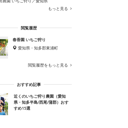
田農園 いちご狩り／愛知県
もっと見る
閲覧履歴
春香園 いちご狩り
愛知県・知多郡東浦町
閲覧履歴をもっと見る
おすすめ記事
近くのいちご狩り農園（愛知
県・知多半島/西尾/蒲郡）おす
すめ15選