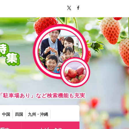
「駐車場あり」など検索機能も充実
中国
四国
九州・沖縄