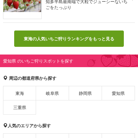
知多半島最南端で大粒でジューシーないち
ごをたっぷり
東海の人気いちご狩りランキングをもっと見る
愛知県 のいちご狩りスポットを探す
周辺の都道府県から探す
東海
岐阜県
静岡県
愛知県
三重県
人気のエリアから探す