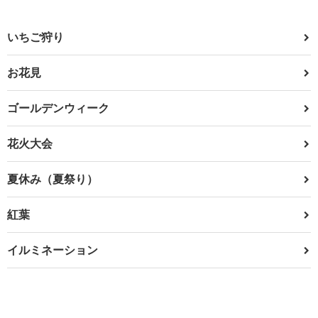
いちご狩り
お花見
ゴールデンウィーク
花火大会
夏休み（夏祭り）
紅葉
イルミネーション