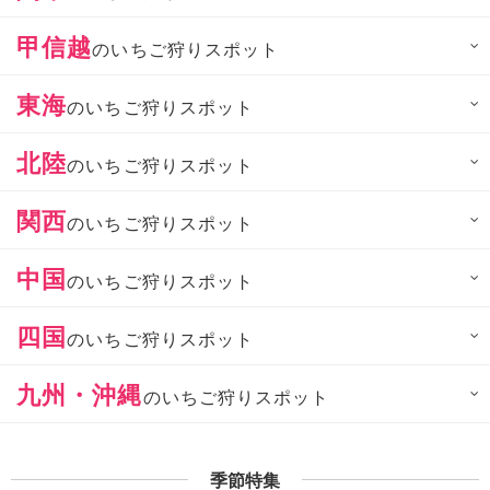
甲信越
のいちご狩りスポット
東海
のいちご狩りスポット
北陸
のいちご狩りスポット
関西
のいちご狩りスポット
中国
のいちご狩りスポット
四国
のいちご狩りスポット
九州・沖縄
のいちご狩りスポット
季節特集