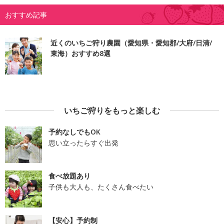
おすすめ記事
近くのいちご狩り農園（愛知県・愛知郡/大府/日清/
東海）おすすめ8選
いちご狩りをもっと楽しむ
予約なしでもOK
思い立ったらすぐ出発
食べ放題あり
子供も大人も、たくさん食べたい
【安心】予約制