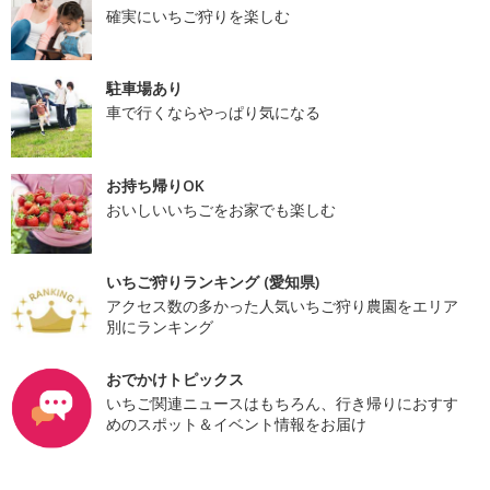
確実にいちご狩りを楽しむ
駐車場あり
車で行くならやっぱり気になる
お持ち帰りOK
おいしいいちごをお家でも楽しむ
いちご狩りランキング (愛知県)
アクセス数の多かった人気いちご狩り農園をエリア
別にランキング
おでかけトピックス
いちご関連ニュースはもちろん、行き帰りにおすす
めのスポット＆イベント情報をお届け