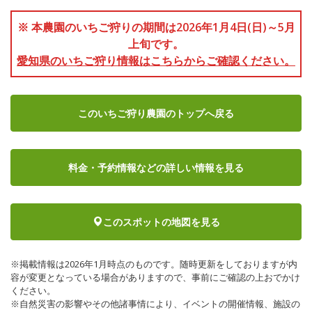
※ 本農園のいちご狩りの期間は2026年1月4日(日)～5月
上旬です。
愛知県のいちご狩り情報はこちらからご確認ください。
このいちご狩り農園のトップへ戻る
料金・予約情報など
の詳しい情報を見る
このスポットの地図を見る
※掲載情報は2026年1月時点のものです。随時更新をしておりますが内
容が変更となっている場合がありますので、事前にご確認の上おでかけ
ください。
※自然災害の影響やその他諸事情により、イベントの開催情報、施設の