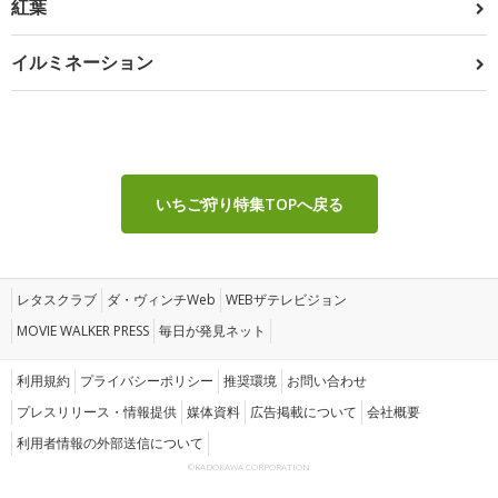
紅葉
イルミネーション
いちご狩り特集TOPへ戻る
レタスクラブ
ダ・ヴィンチWeb
WEBザテレビジョン
MOVIE WALKER PRESS
毎日が発見ネット
利用規約
プライバシーポリシー
推奨環境
お問い合わせ
プレスリリース・情報提供
媒体資料
広告掲載について
会社概要
利用者情報の外部送信について
©KADOKAWA CORPORATION