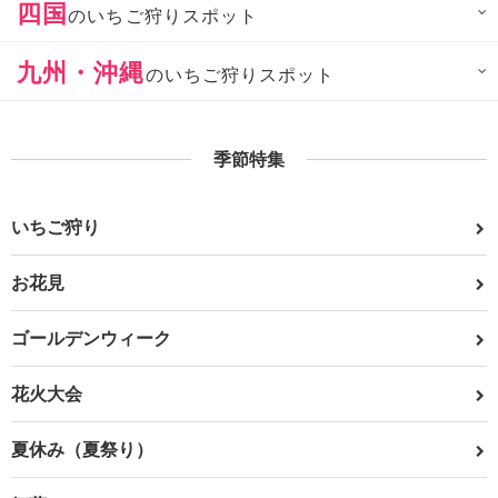
四国
のいちご狩りスポット
九州・沖縄
のいちご狩りスポット
季節特集
いちご狩り
お花見
ゴールデンウィーク
花火大会
夏休み（夏祭り）