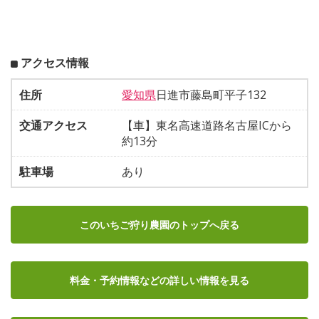
アクセス情報
住所
愛知県
日進市藤島町平子132
交通アクセス
【車】東名高速道路名古屋ICから
約13分
駐車場
あり
このいちご狩り農園のトップへ戻る
料金・予約情報など
の詳しい情報を見る