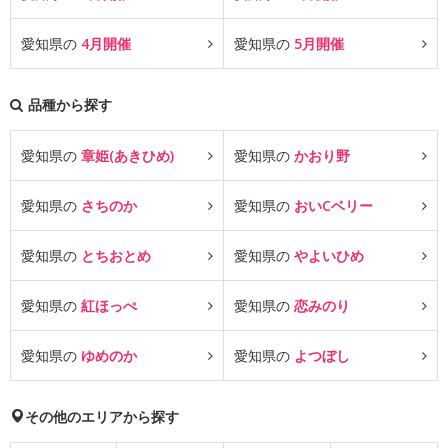
愛知県の
4月開催
愛知県の
5月開催
品種から探す
愛知県の
章姫(あきひめ)
愛知県の
かおり野
愛知県の
さちのか
愛知県の
おいCベリー
愛知県の
とちおとめ
愛知県の
やよいひめ
愛知県の
紅ほっぺ
愛知県の
恋みのり
愛知県の
ゆめのか
愛知県の
よつぼし
その他のエリアから探す