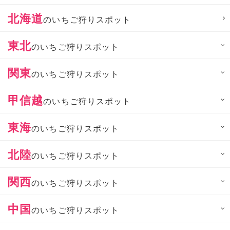
北海道
のいちご狩りスポット
東北
のいちご狩りスポット
関東
のいちご狩りスポット
甲信越
のいちご狩りスポット
東海
のいちご狩りスポット
北陸
のいちご狩りスポット
関西
のいちご狩りスポット
中国
のいちご狩りスポット