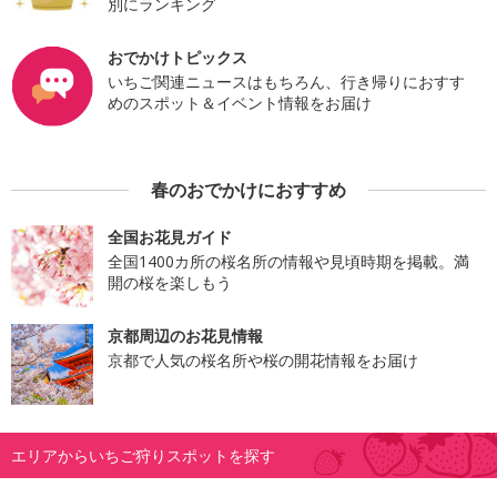
別にランキング
おでかけトピックス
いちご関連ニュースはもちろん、行き帰りにおすす
めのスポット＆イベント情報をお届け
春のおでかけにおすすめ
全国お花見ガイド
全国1400カ所の桜名所の情報や見頃時期を掲載。満
開の桜を楽しもう
京都周辺のお花見情報
京都で人気の桜名所や桜の開花情報をお届け
エリアからいちご狩りスポットを探す