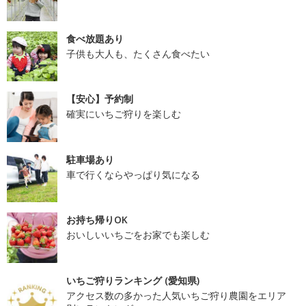
食べ放題あり
子供も大人も、たくさん食べたい
【安心】予約制
確実にいちご狩りを楽しむ
駐車場あり
車で行くならやっぱり気になる
お持ち帰りOK
おいしいいちごをお家でも楽しむ
いちご狩りランキング (愛知県)
アクセス数の多かった人気いちご狩り農園をエリア