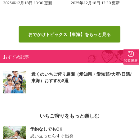
2025年12月18日 13:30 更新
2025年12月18日 13:30 更新
おでかけトピックス【東海】をもっと見る
おすすめ記事
閲覧履歴
近くのいちご狩り農園（愛知県・愛知郡/大府/日清/
東海）おすすめ8選
いちご狩りをもっと楽しむ
予約なしでもOK
思い立ったらすぐ出発