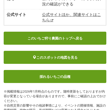
況の確認ができる
公式サイト
公式サイトほか、関連サイトはこ
ちら
このいちご狩り農園のトップへ戻る
このスポットの地図を見る
採れるいちごの品種
※掲載情報は2026年1月時点のものです。随時更新をしておりますが内
容が変更となっている場合がありますので、事前にご確認の上おでかけ
ください。
※自然災害の影響やその他諸事情により、イベントの開催情報、施設の