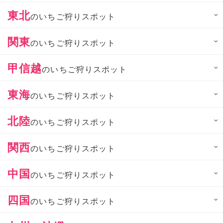
東北
のいちご狩りスポット
関東
のいちご狩りスポット
甲信越
のいちご狩りスポット
東海
のいちご狩りスポット
北陸
のいちご狩りスポット
関西
のいちご狩りスポット
中国
のいちご狩りスポット
四国
のいちご狩りスポット