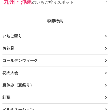
九州・沖縄
のいちご狩りスポット
季節特集
いちご狩り
お花見
ゴールデンウィーク
花火大会
夏休み（夏祭り）
紅葉
イルミネーション