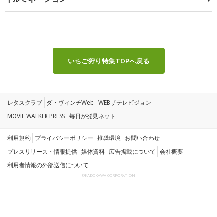
いちご狩り特集TOPへ戻る
レタスクラブ
ダ・ヴィンチWeb
WEBザテレビジョン
MOVIE WALKER PRESS
毎日が発見ネット
利用規約
プライバシーポリシー
推奨環境
お問い合わせ
プレスリリース・情報提供
媒体資料
広告掲載について
会社概要
利用者情報の外部送信について
©KADOKAWA CORPORATION