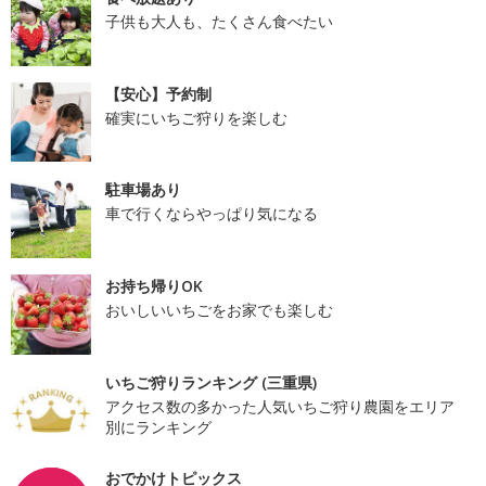
子供も大人も、たくさん食べたい
【安心】予約制
確実にいちご狩りを楽しむ
駐車場あり
車で行くならやっぱり気になる
お持ち帰りOK
おいしいいちごをお家でも楽しむ
いちご狩りランキング (三重県)
アクセス数の多かった人気いちご狩り農園をエリア
別にランキング
おでかけトピックス