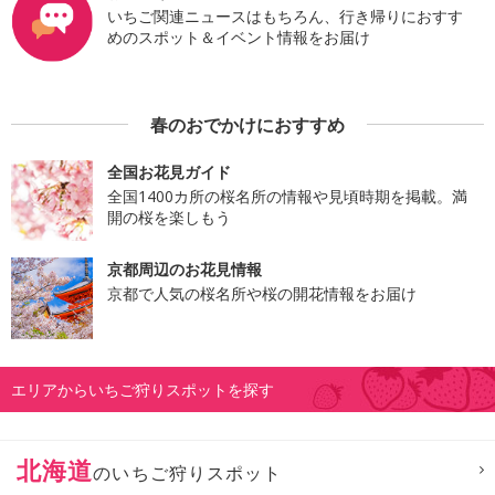
いちご関連ニュースはもちろん、行き帰りにおすす
めのスポット＆イベント情報をお届け
春のおでかけにおすすめ
全国お花見ガイド
全国1400カ所の桜名所の情報や見頃時期を掲載。満
開の桜を楽しもう
京都周辺のお花見情報
京都で人気の桜名所や桜の開花情報をお届け
エリアからいちご狩りスポットを探す
北海道
のいちご狩りスポット