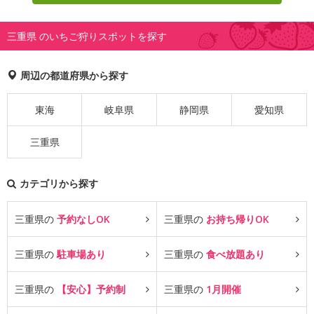
三重県 のいちご狩りスポットを探す
周辺の都道府県から探す
東海
岐阜県
静岡県
愛知県
三重県
カテゴリから探す
三重県の
予約なしOK
三重県の
お持ち帰りOK
三重県の
駐車場あり
三重県の
食べ放題あり
三重県の
【安心】予約制
三重県の
1月開催