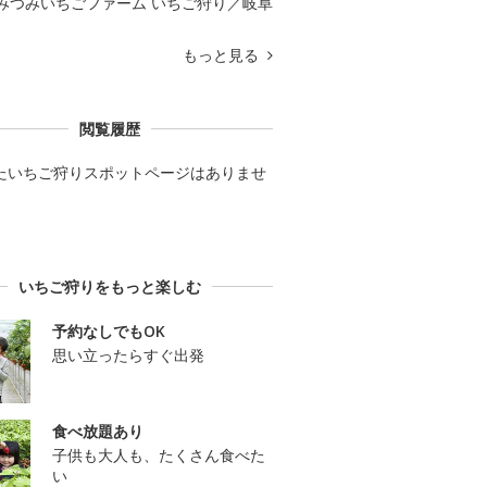
みつみいちごファーム いちご狩り／岐阜
もっと見る
閲覧履歴
たいちご狩りスポットページはありませ
いちご狩りをもっと楽しむ
予約なしでもOK
思い立ったらすぐ出発
食べ放題あり
子供も大人も、たくさん食べた
い