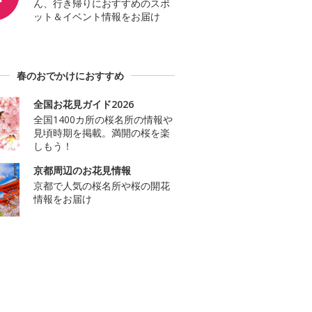
ん、行き帰りにおすすめのスポ
ット＆イベント情報をお届け
春のおでかけにおすすめ
全国お花見ガイド2026
全国1400カ所の桜名所の情報や
見頃時期を掲載。満開の桜を楽
しもう！
京都周辺のお花見情報
京都で人気の桜名所や桜の開花
情報をお届け