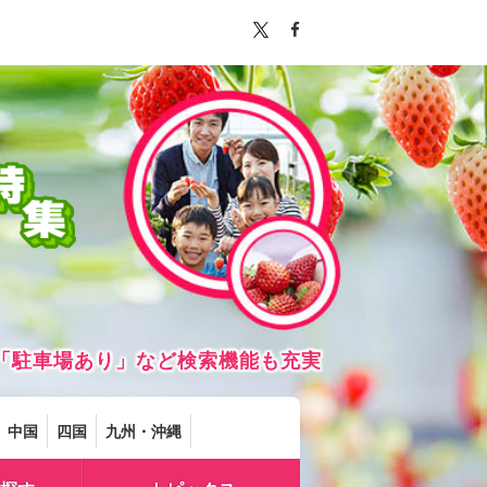
「駐車場あり」など検索機能も充実
中国
四国
九州・沖縄