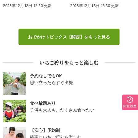
2025年12月18日 13:30 更新
2025年12月18日 13:30 更新
おでかけトピックス【関西】をもっと見る
いちご狩りをもっと楽しむ
予約なしでもOK
思い立ったらすぐ出発
食べ放題あり
閲覧履歴
子供も大人も、たくさん食べたい
【安心】予約制
確実にいちご狩りを楽しむ