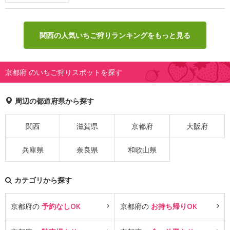
関西の人気いちご狩りランキングをもっと見る
京都府 のいちご狩りスポットを探す
周辺の都道府県から探す
関西
滋賀県
京都府
大阪府
兵庫県
奈良県
和歌山県
カテゴリから探す
京都府の
予約なしOK
京都府の
お持ち帰りOK