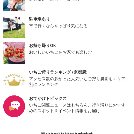
駐車場あり
車で行くならやっぱり気になる
お持ち帰りOK
おいしいいちごをお家でも楽しむ
いちご狩りランキング (京都府)
アクセス数の多かった人気いちご狩り農園をエリア
別にランキング
おでかけトピックス
いちご関連ニュースはもちろん、行き帰りにおすす
めのスポット＆イベント情報をお届け