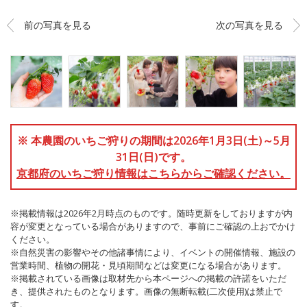
前の写真を見る
次の写真を見る
※ 本農園のいちご狩りの期間は2026年1月3日(土)～5月
31日(日)です。
京都府のいちご狩り情報はこちらからご確認ください。
※掲載情報は2026年2月時点のものです。随時更新をしておりますが内
容が変更となっている場合がありますので、事前にご確認の上おでかけ
ください。
※自然災害の影響やその他諸事情により、イベントの開催情報、施設の
営業時間、植物の開花・見頃期間などは変更になる場合があります。
※掲載されている画像は取材先から本ページへの掲載の許諾をいただ
き、提供されたものとなります。画像の無断転載(二次使用)は禁止で
す。