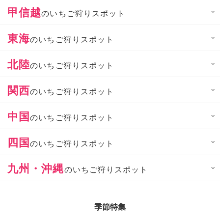
甲信越
のいちご狩りスポット
東海
のいちご狩りスポット
北陸
のいちご狩りスポット
関西
のいちご狩りスポット
中国
のいちご狩りスポット
四国
のいちご狩りスポット
九州・沖縄
のいちご狩りスポット
季節特集