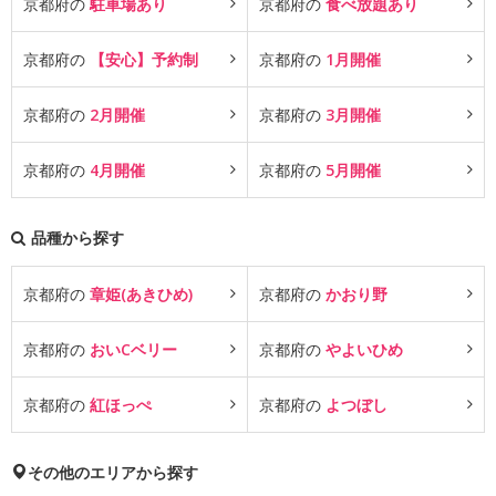
京都府の
駐車場あり
京都府の
食べ放題あり
京都府の
【安心】予約制
京都府の
1月開催
京都府の
2月開催
京都府の
3月開催
京都府の
4月開催
京都府の
5月開催
品種から探す
京都府の
章姫(あきひめ)
京都府の
かおり野
京都府の
おいCベリー
京都府の
やよいひめ
京都府の
紅ほっぺ
京都府の
よつぼし
その他のエリアから探す