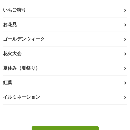
いちご狩り
お花見
ゴールデンウィーク
花火大会
夏休み（夏祭り）
紅葉
イルミネーション