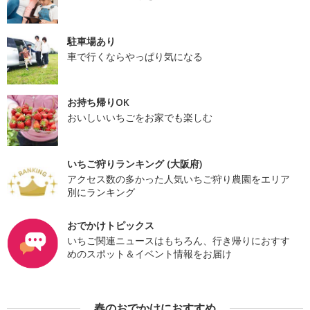
駐車場あり
車で行くならやっぱり気になる
お持ち帰りOK
おいしいいちごをお家でも楽しむ
いちご狩りランキング (大阪府)
アクセス数の多かった人気いちご狩り農園をエリア
別にランキング
おでかけトピックス
いちご関連ニュースはもちろん、行き帰りにおすす
めのスポット＆イベント情報をお届け
春のおでかけにおすすめ