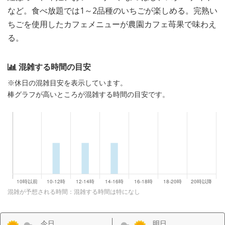
など。食べ放題では1～2品種のいちごが楽しめる。完熟い
ちごを使用したカフェメニューが農園カフェ苺果で味わえ
る。
混雑する時間の目安
※休日の混雑目安を表示しています。
棒グラフが高いところが混雑する時間の目安です。
混雑が予想される時間：混雑する時間は特になし
今日
明日