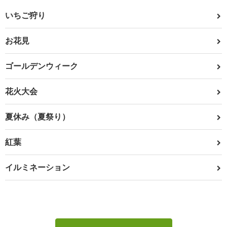
いちご狩り
お花見
ゴールデンウィーク
花火大会
夏休み（夏祭り）
紅葉
イルミネーション