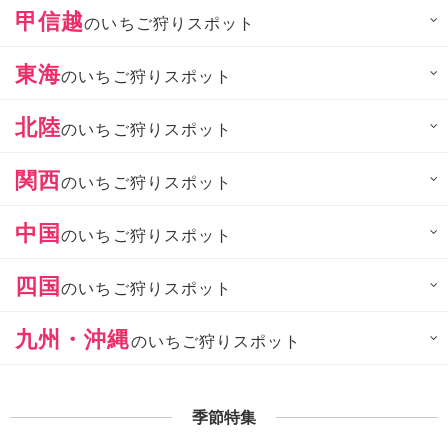
甲信越
のいちご狩りスポット
東海
のいちご狩りスポット
北陸
のいちご狩りスポット
関西
のいちご狩りスポット
中国
のいちご狩りスポット
四国
のいちご狩りスポット
九州・沖縄
のいちご狩りスポット
季節特集