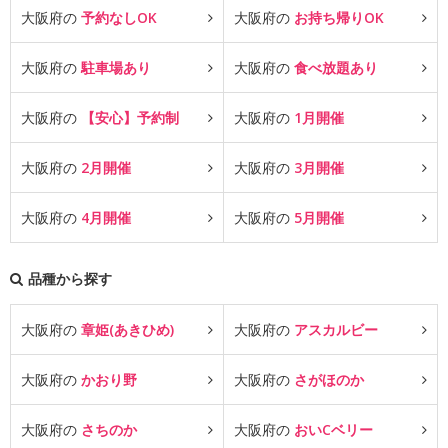
大阪府の
予約なしOK
大阪府の
お持ち帰りOK
大阪府の
駐車場あり
大阪府の
食べ放題あり
大阪府の
【安心】予約制
大阪府の
1月開催
大阪府の
2月開催
大阪府の
3月開催
大阪府の
4月開催
大阪府の
5月開催
品種から探す
大阪府の
章姫(あきひめ)
大阪府の
アスカルビー
大阪府の
かおり野
大阪府の
さがほのか
大阪府の
さちのか
大阪府の
おいCベリー