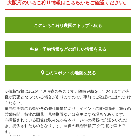
大阪府のいちご狩り情報はこちらからご確認ください。
このいちご狩り農園のトップへ戻る
料金・予約情報など
の詳しい情報を見る
このスポットの地図を見る
※掲載情報は2026年1月時点のものです。随時更新をしておりますが内
容が変更となっている場合がありますので、事前にご確認の上おでかけ
ください。
※自然災害の影響やその他諸事情により、イベントの開催情報、施設の
営業時間、植物の開花・見頃期間などは変更になる場合があります。
※掲載されている画像は取材先から本ページへの掲載の許諾をいただ
き、提供されたものとなります。画像の無断転載(二次使用)は禁止で
す。