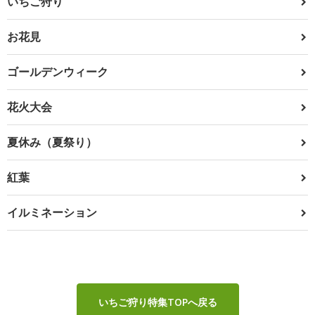
いちご狩り
お花見
ゴールデンウィーク
花火大会
夏休み（夏祭り）
紅葉
イルミネーション
いちご狩り特集TOPへ戻る