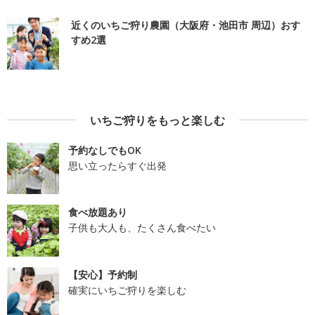
近くのいちご狩り農園（大阪府・池田市 周辺）おす
すめ2選
いちご狩りをもっと楽しむ
予約なしでもOK
思い立ったらすぐ出発
食べ放題あり
子供も大人も、たくさん食べたい
【安心】予約制
確実にいちご狩りを楽しむ