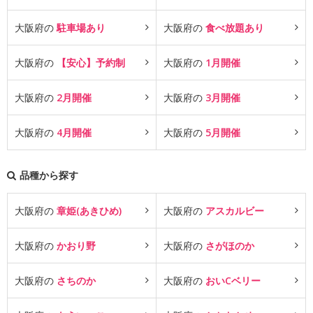
大阪府の
駐車場あり
大阪府の
食べ放題あり
大阪府の
【安心】予約制
大阪府の
1月開催
大阪府の
2月開催
大阪府の
3月開催
大阪府の
4月開催
大阪府の
5月開催
品種から探す
大阪府の
章姫(あきひめ)
大阪府の
アスカルビー
大阪府の
かおり野
大阪府の
さがほのか
大阪府の
さちのか
大阪府の
おいCベリー