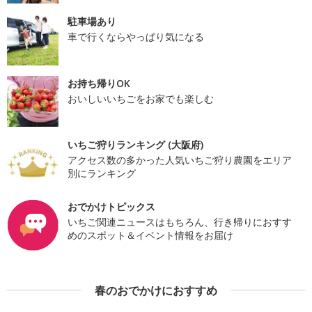
駐車場あり
車で行くならやっぱり気になる
お持ち帰りOK
おいしいいちごをお家でも楽しむ
いちご狩りランキング (大阪府)
アクセス数の多かった人気いちご狩り農園をエリア
別にランキング
おでかけトピックス
いちご関連ニュースはもちろん、行き帰りにおすす
めのスポット＆イベント情報をお届け
春のおでかけにおすすめ