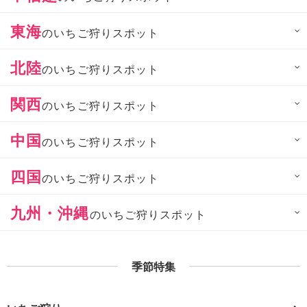
東海
のいちご狩りスポット
北陸
のいちご狩りスポット
関西
のいちご狩りスポット
中国
のいちご狩りスポット
四国
のいちご狩りスポット
九州・沖縄
のいちご狩りスポット
季節特集