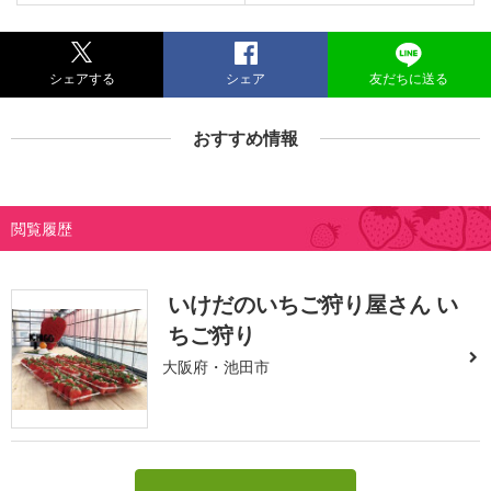
シェアする
シェア
友だちに送る
おすすめ情報
閲覧履歴
いけだのいちご狩り屋さん い
ちご狩り
大阪府・池田市