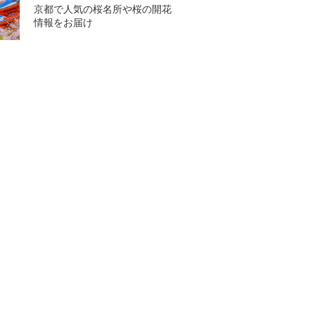
京都で人気の桜名所や桜の開花
情報をお届け