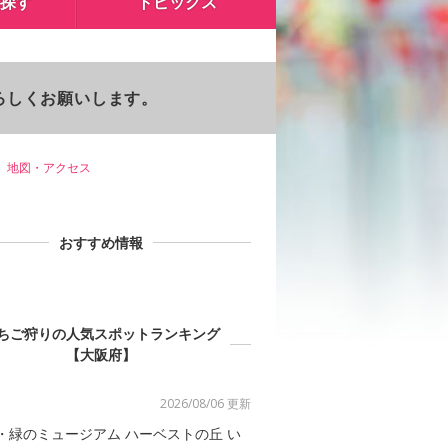
探す
トピックス
よろしくお願いします。
地図・アクセス
おすすめ情報
ちご狩りの人気スポットランキング
【大阪府】
2026/08/06 更新
・緑のミュージアム ハーベストの丘 い