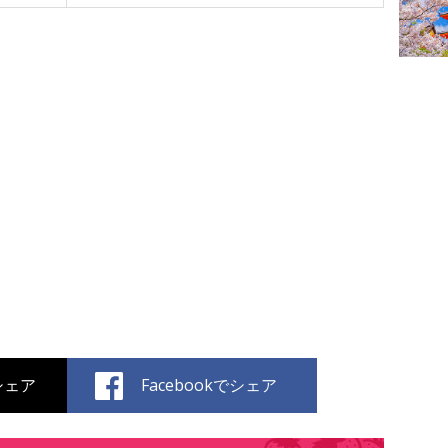
でシェア
Facebookでシェア