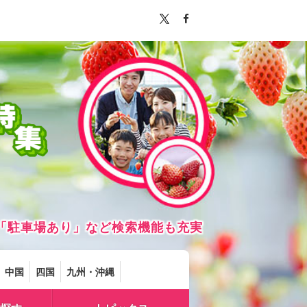
「駐車場あり」など検索機能も充実
中国
四国
九州・沖縄