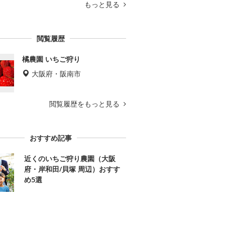
もっと見る
閲覧履歴
橘農園 いちご狩り
大阪府・阪南市
閲覧履歴をもっと見る
おすすめ記事
近くのいちご狩り農園（大阪
府・岸和田/貝塚 周辺）おすす
め5選