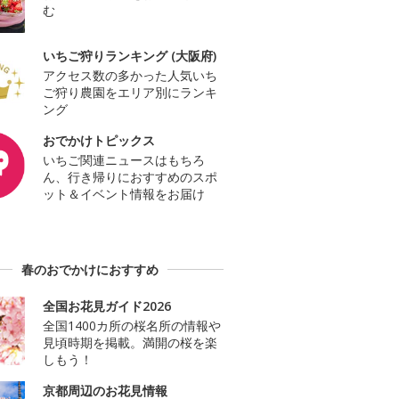
む
いちご狩りランキング (大阪府)
アクセス数の多かった人気いち
ご狩り農園をエリア別にランキ
ング
おでかけトピックス
いちご関連ニュースはもちろ
ん、行き帰りにおすすめのスポ
ット＆イベント情報をお届け
春のおでかけにおすすめ
全国お花見ガイド2026
全国1400カ所の桜名所の情報や
見頃時期を掲載。満開の桜を楽
しもう！
京都周辺のお花見情報