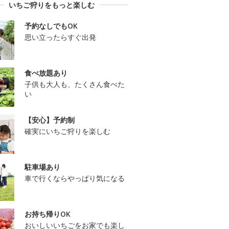
いちご狩りをもっと楽しむ
予約なしでもOK
思い立ったらすぐ出発
食べ放題あり
子供も大人も、たくさん食べた
い
【安心】予約制
確実にいちご狩りを楽しむ
駐車場あり
車で行くならやっぱり気になる
お持ち帰りOK
おいしいいちごをお家でも楽し