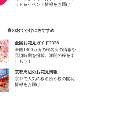
ット＆イベント情報をお届け
春のおでかけにおすすめ
全国お花見ガイド2026
全国1400カ所の桜名所の情報や
見頃時期を掲載。満開の桜を楽
しもう！
京都周辺のお花見情報
京都で人気の桜名所や桜の開花
情報をお届け