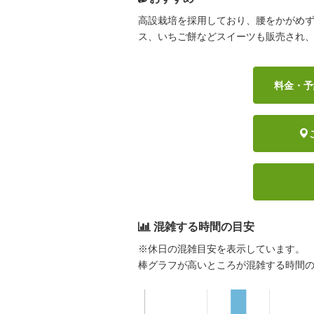
高設栽培を採用しており、腰をかがめ
ス、いちご餅などスイーツも販売され
料金・予
混雑する時間の目安
※休日の混雑目安を表示しています。
棒グラフが高いところが混雑する時間