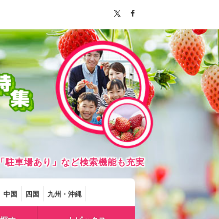
「駐車場あり」など検索機能も充実
中国
四国
九州・沖縄