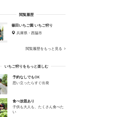
閲覧履歴
篠田いちご園 いちご狩り
兵庫県・西脇市
閲覧履歴をもっと見る
いちご狩りをもっと楽しむ
予約なしでもOK
思い立ったらすぐ出発
食べ放題あり
子供も大人も、たくさん食べた
い