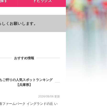
探す
トピックス
よろしくお願いします。
おすすめ情報
ちご狩りの人気スポットランキング
【兵庫県】
2026/08/06 更新
路ファームパーク イングランドの丘 い