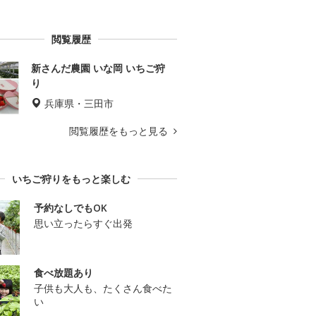
閲覧履歴
新さんだ農園 いな岡 いちご狩
り
兵庫県・三田市
閲覧履歴をもっと見る
いちご狩りをもっと楽しむ
予約なしでもOK
思い立ったらすぐ出発
食べ放題あり
子供も大人も、たくさん食べた
い