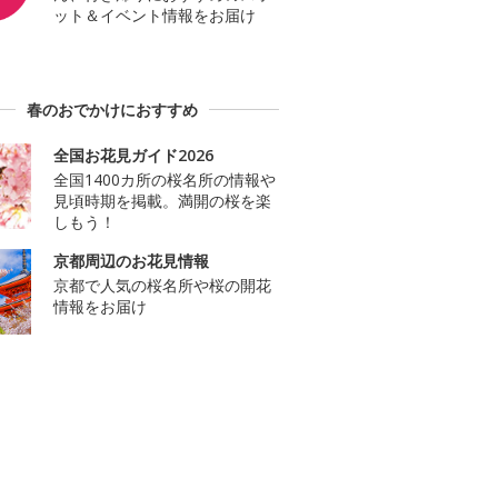
ット＆イベント情報をお届け
春のおでかけにおすすめ
全国お花見ガイド2026
全国1400カ所の桜名所の情報や
見頃時期を掲載。満開の桜を楽
しもう！
京都周辺のお花見情報
京都で人気の桜名所や桜の開花
情報をお届け