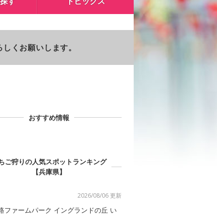
探す
トピックス
よろしくお願いします。
おすすめ情報
ちご狩りの人気スポットランキング
【兵庫県】
2026/08/06 更新
路ファームパーク イングランドの丘 い