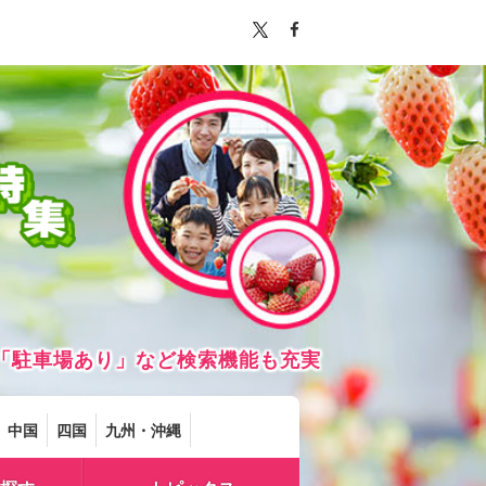
「駐車場あり」など検索機能も充実
中国
四国
九州・沖縄