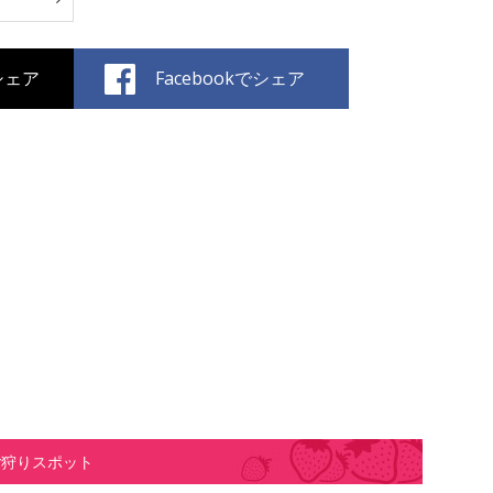
でシェア
Facebookでシェア
ご狩りスポット