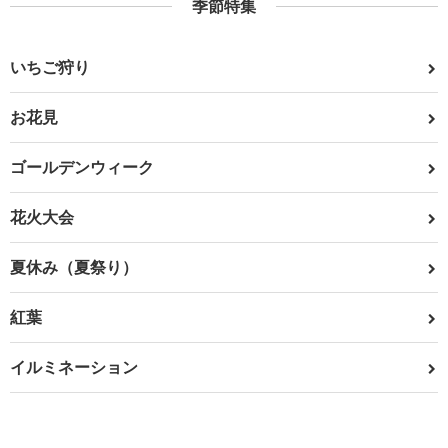
季節特集
いちご狩り
お花見
ゴールデンウィーク
花火大会
夏休み（夏祭り）
紅葉
イルミネーション