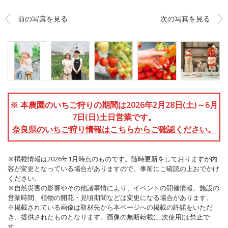
前の写真を見る
次の写真を見る
※ 本農園のいちご狩りの期間は2026年2月28日(土)～6月
7日(日)土日営業です。
奈良県のいちご狩り情報はこちらからご確認ください。
※掲載情報は2026年1月時点のものです。随時更新をしておりますが内
容が変更となっている場合がありますので、事前にご確認の上おでかけ
ください。
※自然災害の影響やその他諸事情により、イベントの開催情報、施設の
営業時間、植物の開花・見頃期間などは変更になる場合があります。
※掲載されている画像は取材先から本ページへの掲載の許諾をいただ
き、提供されたものとなります。画像の無断転載(二次使用)は禁止で
す。