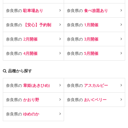
奈良県の
駐車場あり
奈良県の
食べ放題あり
奈良県の
【安心】予約制
奈良県の
1月開催
奈良県の
2月開催
奈良県の
3月開催
奈良県の
4月開催
奈良県の
5月開催
品種から探す
奈良県の
章姫(あきひめ)
奈良県の
アスカルビー
奈良県の
かおり野
奈良県の
おいCベリー
奈良県の
ゆめのか