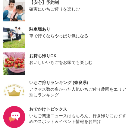
【安心】予約制
確実にいちご狩りを楽しむ
駐車場あり
車で行くならやっぱり気になる
お持ち帰りOK
おいしいいちごをお家でも楽しむ
いちご狩りランキング (奈良県)
アクセス数の多かった人気いちご狩り農園をエリア
別にランキング
おでかけトピックス
いちご関連ニュースはもちろん、行き帰りにおすす
めのスポット＆イベント情報をお届け