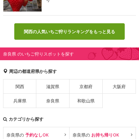
関西の人気いちご狩りランキングをもっと見る
奈良県 のいちご狩りスポットを探す
周辺の都道府県から探す
関西
滋賀県
京都府
大阪府
兵庫県
奈良県
和歌山県
カテゴリから探す
奈良県の
予約なしOK
奈良県の
お持ち帰りOK