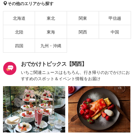
その他のエリアから探す
北海道
東北
関東
甲信越
北陸
東海
関西
中国
四国
九州・沖縄
おでかけトピックス【関西】
いちご関連ニュースはもちろん、行き帰りのおでかけにお
すすめのスポット＆イベント情報をお届け